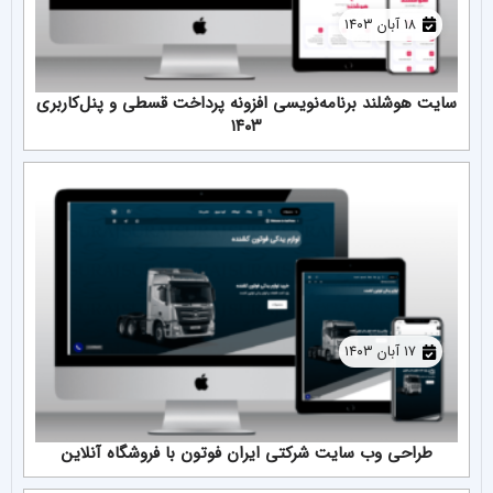
۱۸ آبان ۱۴۰۳
سایت هوشلند برنامه‌نویسی افزونه پرداخت قسطی و پنل‌کاربری
۱۴۰۳
۱۷ آبان ۱۴۰۳
طراحی وب سایت شرکتی ایران فوتون با فروشگاه آنلاین