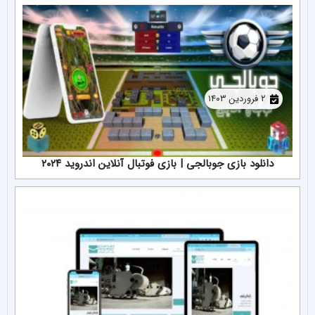
۲ فروردین ۱۴۰۳
دانلود بازی جوبالجی | بازی فوتبال آنلاین اندروید ۲۰۲۴