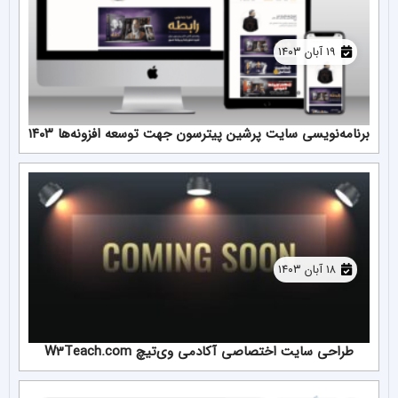
۱۹ آبان ۱۴۰۳
برنامه‌نویسی سایت پرشین پیترسون جهت توسعه افزونه‌ها ۱۴۰۳
۱۸ آبان ۱۴۰۳
طراحی سایت اختصاصی آکادمی وی‌تیچ W3Teach.com