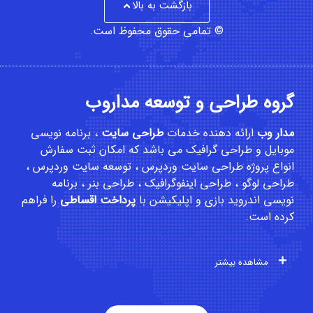
بازگشت به بالا
© تمامی حقوق محفوظ است.
گروه طراحی و توسعه مداروب
مدار وب
ارائه دهنده خدمات
طراحی سایت
،
برنامه نویسی
موبایل
و
طراحی گرافیک
می باشد که امکان
ثبت سفارش
انواع پروژه طراحی سایت وردپرس ، توسعه سایت وردپرس ،
طراحی لوگو ، طراحی اینفوگرافیک ، طراحی بنر ، برنامه
نویسی اندروید بازی و اپلیکیشن با
پرداخت اقساطی
را فراهم
کرده است.
مشاهده بیشتر