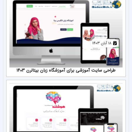
۱۸ آبان ۱۴۰۳
طراحی سایت آموزشی برای آموزشگاه زبان بیتالرن ۱۴۰۳