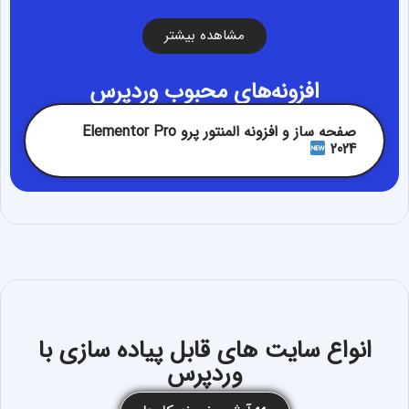
مشاهده بیشتر
افزونه‌های محبوب وردپرس
صفحه ساز و افزونه المنتور پرو Elementor Pro
2024
انواع سایت های قابل پیاده سازی با
وردپرس