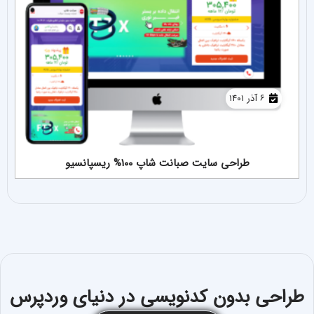
۶ آذر ۱۴۰۱
طراحی سایت صبانت شاپ ۱۰۰% ریسپانسیو
طراحی بدون کدنویسی در دنیای وردپرس