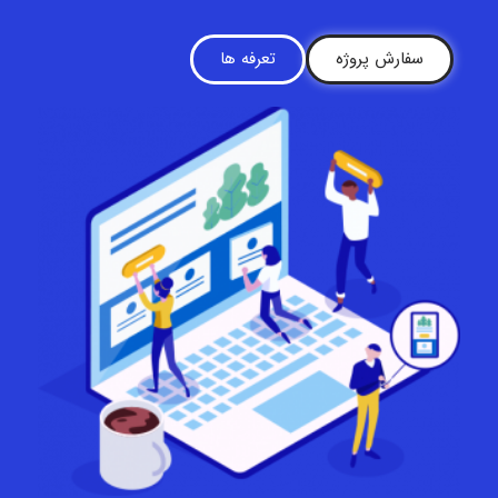
سفارش پروژه
تعرفه ها