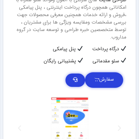
امکاناتی همچون درگاه پرداخت اینترنتی ، پنل پیامکی
،فروش و ارائه خدمات همچنین معرفی محصولات جهت
بررسی مشخصات ومقایسه ویژگی ها برای مشتریان ،
توسط متخصصین خبره طراحی و توسعه سایت در گروه
مداروب.
درگاه پرداخت
پنل پیامکی
سئو مقدماتی
پشتیبانی رایگان
سفارش