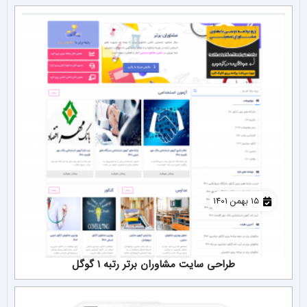
۱۵ بهمن ۱۴۰۱
طراحی سایت مشاوران برتر رتبه ۱ گوگل