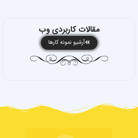
مقالات کاربردی وب
آرشیو نمونه کارها