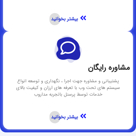
بیشتر بخوانید
مشاوره رایگان
پشتیبانی و مشاوره جهت اجرا ، نگهداری و توسعه انواع
سیستم های تحت وب با تعرفه های ارزان و کیفیت بالای
خدمات توسط پرسنل باتجربه مداروب
بیشتر بخوانید