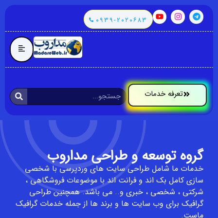
۰۹۳۹-۲۰۲۰۶۸۳
تعرفه خدمات
گروه توسعه و طراحی مداروب
خدمات ما شامل طراحی سایت های وردپرسی با شخصی
سازی کامل بک اند و فرانت اند با موضوعات فروشگاهی ،
شرکتی ، شخصی ، خبری و.. می باشد. همچنین طراحی
گرافیک برای وب سایت ها و برند ها از جمله خدمات گرافیک
ماست.