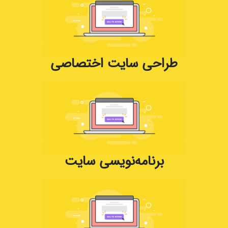
طراحی سایت اختصاصی
برنامه‌نویسی سایت