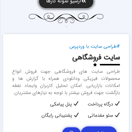
آرشیو نمونه کارها
#طراحی سایت با وردپرس
سایت فروشگاهی
طراحی سایت های فروشگاهی جهت فروش انواع
محصولات فیزیکی ودانلودی همراه با گزارش ها و
امکانات بازاریابی. امکان تحلیل کاربران وایجاد نقطه
بازگشت جهت فروش بیشتر با توجه به نیازهای مشتریان.
درگاه پرداخت
پنل پیامکی
سئو مقدماتی
پشتیبانی رایگان