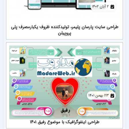
۲ آبان ۱۴۰۲
طراحی سایت پارسان پلیمر، تولیدکننده ظروف یکبارمصرف پلی
پروپیلن
۲۳ بهمن ۱۴۰۱
طراحی اینفوگرافیک با موضوع رفیق ۱۴۰۱