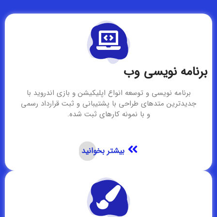
برنامه نویسی وب
برنامه نویسی و توسعه انواع اپلیکیشن و بازی اندروید با
جدیدترین متدهای طراحی با پشتیبانی و ثبت قرارداد رسمی
و با نمونه کارهای ثبت شده.
بیشتر بخوانید