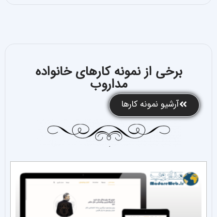
برخی از نمونه کارهای خانواده
مداروب
آرشیو نمونه کارها