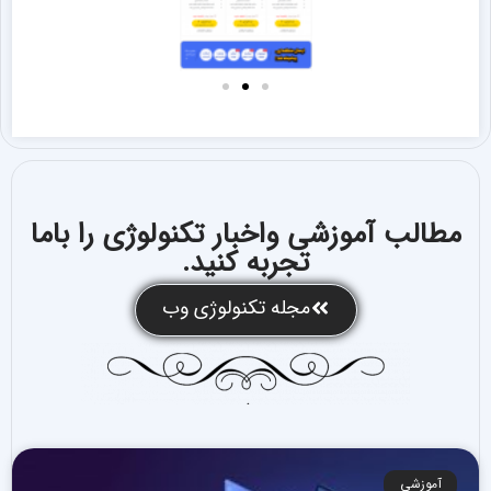
مطالب آموزشی واخبار تکنولوژی را باما
تجربه کنید.
مجله تکنولوژی وب
آموزشی