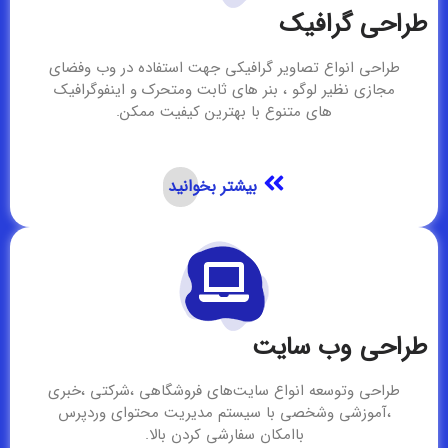
طراحی گرافیک
طراحی انواع تصاویر گرافیکی جهت استفاده در وب وفضای
مجازی نظیر لوگو ، بنر های ثابت ومتحرک و اینفوگرافیک
های متنوع با بهترین کیفیت ممکن.
بیشتر بخوانید
طراحی وب سایت
طراحی وتوسعه انواع سایت‌های فروشگاهی ،شرکتی ،خبری
،آموزشی وشخصی با سیستم مدیریت محتوای وردپرس
باامکان سفارشی کردن بالا.