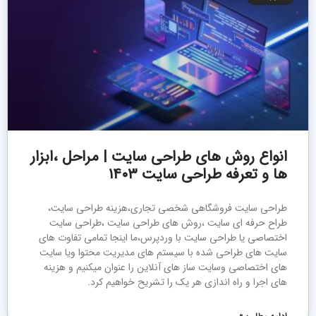
انواع روش های طراحی سایت | مراحل ،ابزار
ها و تعرفه طراحی سایت ۱۴۰۳
طراحی سایت فروشگاهی شخصی تجاری،هزینه طراحی سایت،
طراح حرفه ای سایت ،روش های طراحی سایت ،طراحی سایت
اختصاصی یا طراحی سایت با وردپرس،ما اینجا تمامی تفاوت های
سایت های طراحی شده با سیستم های مدیریت محتوا ویا سایت
های اختصاصی وسایت ساز های آنلاین را عنوان میکنیم و هزینه
های اجرا و راه اندازی هر یک را تشریح خواهیم کرد.