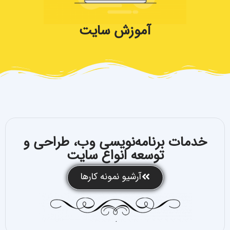
آموزش سایت
خدمات برنامه‌نویسی وب، طراحی و
توسعه انواع سایت
آرشیو نمونه کارها