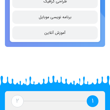
طراحی گرافیک
برنامه نویسی موبایل
آموزش آنلاین
2
1