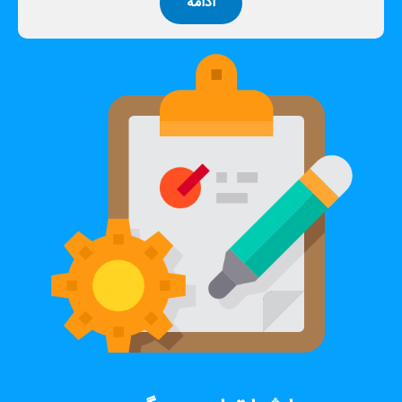
ادامه