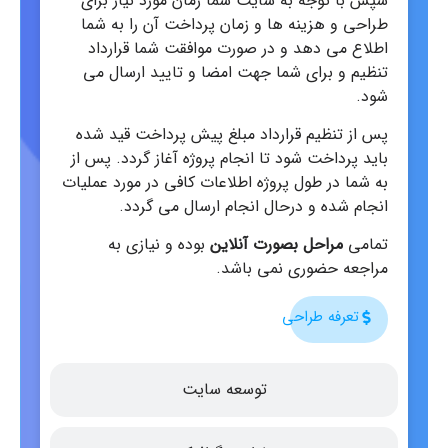
سپس با توجه به سایت شما زمان مورد نیاز برای
طراحی و هزینه ها و زمان پرداخت آن را به شما
اطلاع می دهد و در صورت موافقت شما قرارداد
تنظیم و برای شما جهت امضا و تایید ارسال می
شود.
پس از تنظیم قرارداد مبلغ پیش پرداخت قید شده
باید پرداخت شود تا انجام پروژه آغاز گردد. پس از
به شما در طول پروژه اطلاعات کافی در مورد عملیات
انجام شده و درحال انجام ارسال می گردد.
تمامی
مراحل بصورت آنلاین
بوده و نیازی به
مراجعه حضوری نمی باشد.
تعرفه طراحی
توسعه سایت