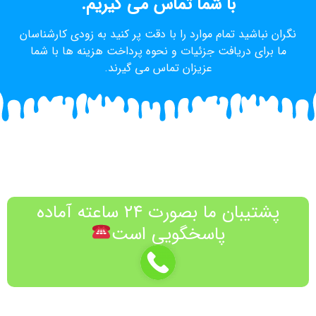
با شما تماس می گیریم.
نگران نباشید تمام موارد را با دقت پر کنید به زودی کارشناسان
ما برای دریافت جزئیات و نحوه پرداخت هزینه ها با شما
عزیزان تماس می گیرند.
پشتیبان ما بصورت ۲۴ ساعته آماده
پاسخگویی است