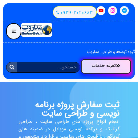
۰۹۳۹-۲۰۲۰۶۸۳
گروه توسعه و طراحی مداروب
تعرفه خدمات
ثبت سفارش پروژه برنامه
نویسی و طراحی سایت
انجام انواع پروژه های طراحی سایت ، طراحی
گرافیک و برنامه نویسی موبایل در ضمینه های
گوناگون با قیمت های مناسب و قرارداد مشخص و