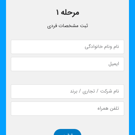
مرحله ۱
ثبت مشخصات فردی