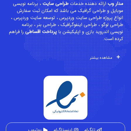
مدار وب
ارائه دهنده خدمات
طراحی سایت
،
برنامه نویسی
موبایل
و
طراحی گرافیک
می باشد که امکان
ثبت سفارش
انواع پروژه طراحی سایت وردپرس ، توسعه سایت وردپرس ،
طراحی لوگو ، طراحی اینفوگرافیک ، طراحی بنر ، برنامه
نویسی اندروید بازی و اپلیکیشن با
پرداخت اقساطی
را فراهم
کرده است.
مشاهده بیشتر
تلگرام
اینستاگرام
یوتیوب