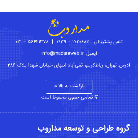
تلفن پشتیبانی: ۲۰۲۰۶۸۳ – ۰۹۳۹ | ۵۶۴۲۱۳۷۸ – ۰۲۱
ایمیل: info@madareweb.ir
آدرس: تهران، رباط‌کریم، تقی‌آباد انتهای خیابان شهدا پلاک ۲۸۴
بازگشت به بالا
© تمامی حقوق محفوظ است.
گروه طراحی و توسعه مداروب