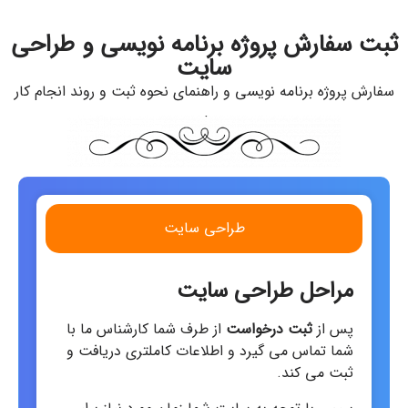
ثبت سفارش پروژه برنامه نویسی و طراحی
سایت
سفارش پروژه برنامه نویسی و راهنمای نحوه ثبت و روند انجام کار
طراحی سایت
مراحل طراحی سایت
پس از
ثبت درخواست
از طرف شما کارشناس ما با
شما تماس می گیرد و اطلاعات کاملتری دریافت و
ثبت می کند.