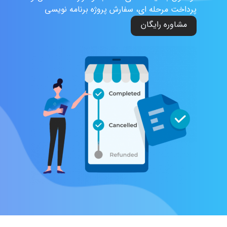
پرداخت مرحله ای، سفارش پروژه برنامه نویسی
مشاوره رایگان