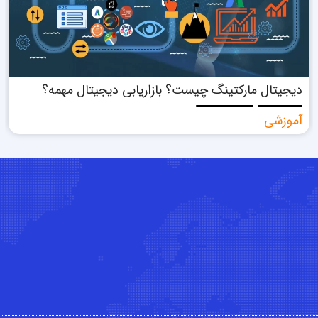
دیجیتال مارکتینگ چیست؟ بازاریابی دیجیتال مهمه؟
آموزشی