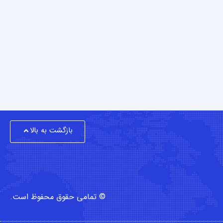
بازگشت به بالا
© تمامی حقوق محفوظ است.