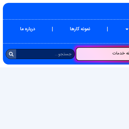
نمونه کارها
درباره ما
فه خدمات