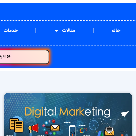
خانه
مقالات
خدمات
تعر