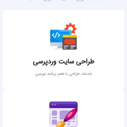
طراحی سایت وردپرسی
خدمات طراحی با طعم برنامه نویسی
انواع سایت
طراحی سایت فروشگاهی
طراحی سایت شرکتی