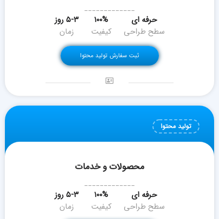
_____________
حرفه ای
۱۰۰%
۵-۳ روز
سطح طراحی
کیفیت
زمان
ثبت سفارش تولید محتوا
تولید محتوا
محصولات و خدمات
_____________
حرفه ای
۱۰۰%
۵-۳ روز
سطح طراحی
کیفیت
زمان