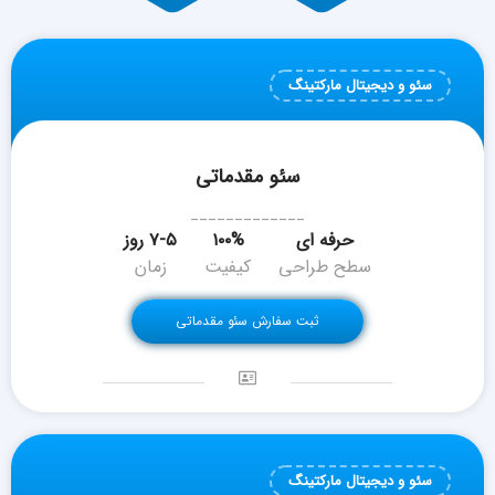
سئو و دیجیتال مارکتینگ
سئو مقدماتی
_____________
حرفه ای
۱۰۰%
۷-۵ روز
سطح طراحی
کیفیت
زمان
ثبت سفارش سئو مقدماتی
سئو و دیجیتال مارکتینگ