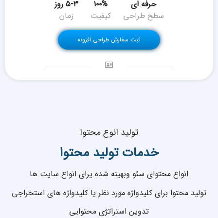
حرفه ای
۱۰۰%
۵-۳ روز
سطح طراحی
کیفیت
زمان
ثبت سفارش طراحی افزونه
تولید انوع محتوا
خدمات
تولید محتوا
انواع محتوای سئو وبهینه شده یرای انواع سایت ها
تولید محتوا برای کلیدواژه مورد نظر یا کلیدواژه های استخراجی
تدوین استراتژی محتوایی