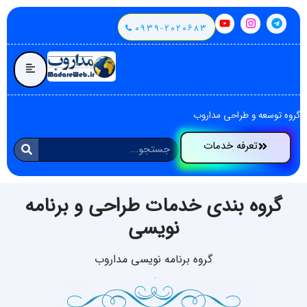
۰۹۳۹-۲۰۲۰۶۸۳
گروه توسعه و طراحی مداروب
تعرفه خدمات
گروه بندی خدمات طراحی و برنامه
نویسی
گروه برنامه نویسی مداروب