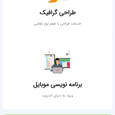
طراحی سایت خبری
توسعه انواع سایت
طراحی گرافیک
کلیک کنید
خدمات طراحی با طعم بوم نقاشی
انواع گرافیک
لوگو، آیکن ، برند و نماد
بنرهای تبلیغاتی
پست و استوری شبکه های اجتماعی
بنر بزرگ و اینفوگرافیک
برنامه نویسی موبایل
کلیک کنید
ورود به دنیای اندروید