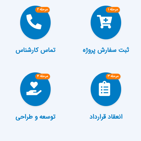
مرحله ۱
مرحله ۲
ثبت سفارش پروژه
تماس کارشناس
مرحله ۳
مرحله ۴
انعقاد قرارداد
توسعه و طراحی