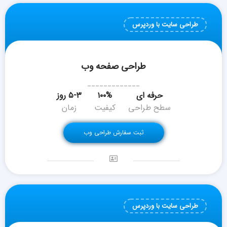
طراحی سایت با وردپرس
طراحی صفحه وب
_____________
حرفه ای
۱۰۰%
۵-۳ روز
سطح طراحی
کیفیت
زمان
ثبت سفارش طراحی وب
طراحی سایت با وردپرس