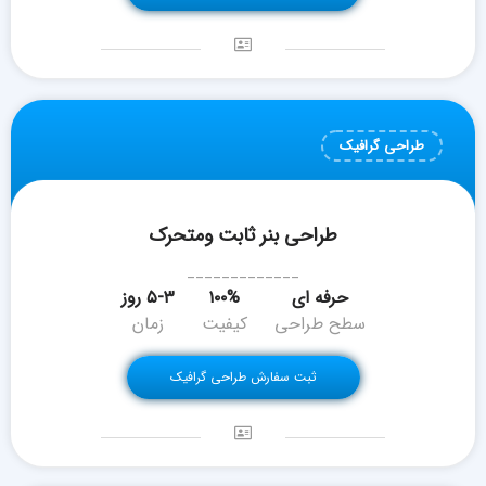
طراحی گرافیک
طراحی بنر ثابت ومتحرک
_____________
حرفه ای
۱۰۰%
۵-۳ روز
سطح طراحی
کیفیت
زمان
ثبت سفارش طراحی گرافیک