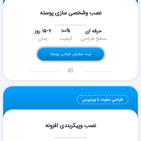
نصب وشخصی سازی پوسته
_____________
حرفه ای
۱۰۰%
۱۵-۷ روز
سطح طراحی
کیفیت
زمان
ثبت سفارش طراحی پوسته
طراحی سایت با وردپرس
نصب وپیکربندی افزونه
_____________