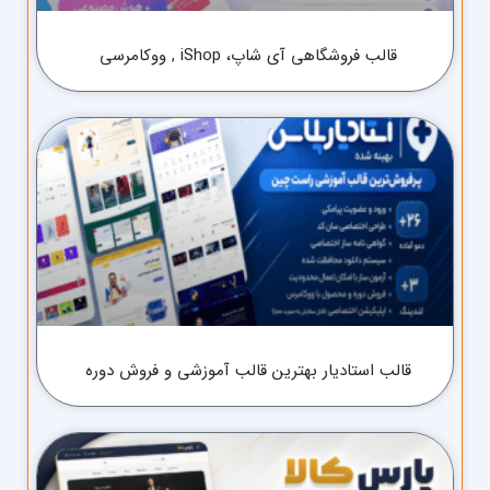
قالب فروشگاهی آی شاپ، iShop , ووکامرسی
قالب استادیار بهترین قالب آموزشی و فروش دوره