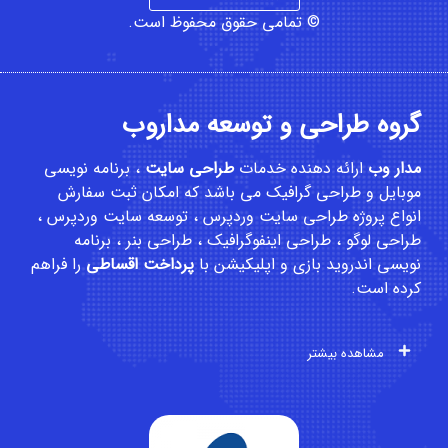
© تمامی حقوق محفوظ است.
گروه طراحی و توسعه مداروب
مدار وب
ارائه دهنده خدمات
طراحی سایت
،
برنامه نویسی
موبایل
و
طراحی گرافیک
می باشد که امکان
ثبت سفارش
انواع پروژه طراحی سایت وردپرس ، توسعه سایت وردپرس ،
طراحی لوگو ، طراحی اینفوگرافیک ، طراحی بنر ، برنامه
نویسی اندروید بازی و اپلیکیشن با
پرداخت اقساطی
را فراهم
کرده است.
مشاهده بیشتر