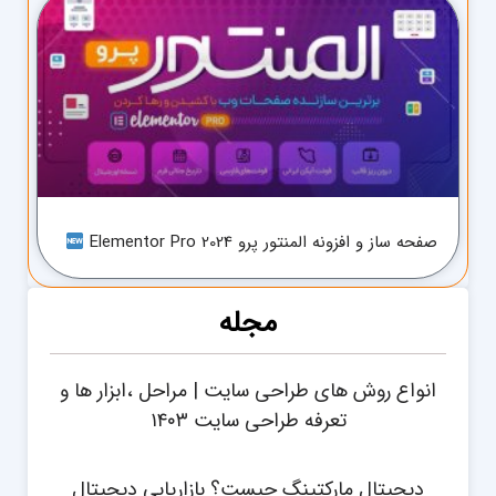
صفحه ساز و افزونه المنتور پرو Elementor Pro 2024
مجله
انواع روش های طراحی سایت | مراحل ،ابزار ها و
تعرفه طراحی سایت ۱۴۰۳
دیجیتال مارکتینگ چیست؟ بازاریابی دیجیتال