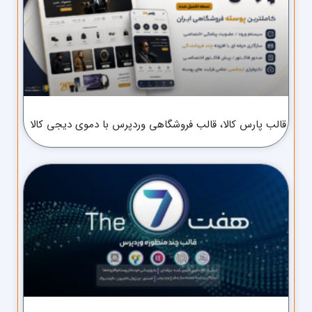
قالب پارس کالا، قالب فروشگاهی وردپرس با دموی دیجی کالا