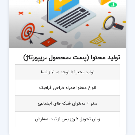
تولید محتوا (پست ،محصول ،ریپورتاژ)
تولید محتوا با توجه به نیاز شما
انواع محتوا همراه طراحی گرافیک
سئو + محتوای شبکه های اجتماعی
زمان تحویل
۲ روز
پس از ثبت سفارش