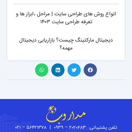
انواع روش های طراحی سایت | مراحل ،ابزار ها و
تعرفه طراحی سایت ۱۴۰۳
دیجیتال مارکتینگ چیست؟ بازاریابی دیجیتال
مهمه؟
تلفن پشتیبانی: ۲۰۲۰۶۸۳ – ۰۹۳۹ | ۵۶۴۲۱۳۷۸ – ۰۲۱