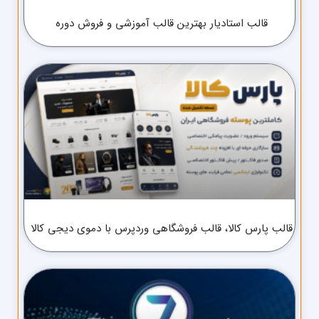
قالب استادیار بهترین قالب آموزشی و فروش دوره
قالب پارس کالا، قالب فروشگاهی وردپرس با دموی دیجی کالا