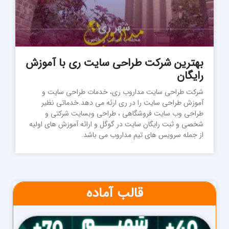
بهترین شرکت طراحی سایت ری با آموزش
رایگان
شرکت طراحی سایت مداروب ری، خدمات طراحی سایت و
آموزش طراحی سایت را در ری ارئه می دهد.خدماتی نظیر
طراحی وب سایت فروشگاهی ، طراحی وبسایت شرکتی و
شخصی و ثبت رایگان سایت در گوگل و ارائه آموزش های اولیه
از جمله سرویس های تیم مداروب می باشد.
قالب آماده