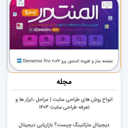
صفحه ساز و افزونه المنتور پرو Elementor Pro 2024
مجله
انواع روش های طراحی سایت | مراحل ،ابزار ها و
تعرفه طراحی سایت ۱۴۰۳
دیجیتال مارکتینگ چیست؟ بازاریابی دیجیتال