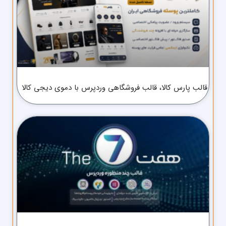
قالب پارس کالا، قالب فروشگاهی وردپرس با دموی دیجی کالا