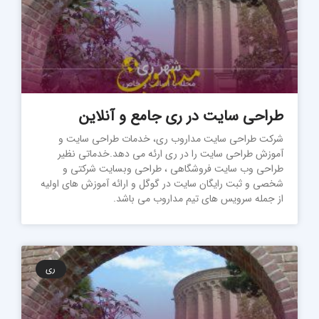
طراحی سایت در ری جامع و آنلاین
شرکت طراحی سایت مداروب ری، خدمات طراحی سایت و
آموزش طراحی سایت را در ری ارئه می دهد.خدماتی نظیر
طراحی وب سایت فروشگاهی ، طراحی وبسایت شرکتی و
شخصی و ثبت رایگان سایت در گوگل و ارائه آموزش های اولیه
از جمله سرویس های تیم مداروب می باشد.
ری