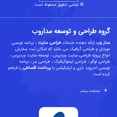
© تمامی حقوق محفوظ است.
گروه طراحی و توسعه مداروب
مدار وب
ارائه دهنده خدمات
طراحی سایت
،
برنامه نویسی
موبایل
و
طراحی گرافیک
می باشد که امکان
ثبت سفارش
انواع پروژه طراحی سایت وردپرس ، توسعه سایت وردپرس ،
طراحی لوگو ، طراحی اینفوگرافیک ، طراحی بنر ، برنامه
نویسی اندروید بازی و اپلیکیشن با
پرداخت اقساطی
را فراهم
کرده است.
مشاهده بیشتر