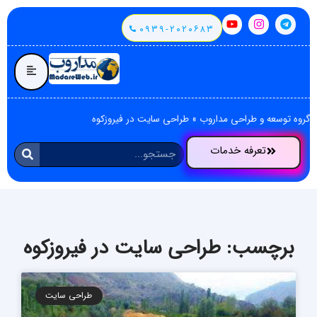
۰۹۳۹-۲۰۲۰۶۸۳
گروه توسعه و طراحی مداروب
»
طراحی سایت در فیروزکوه
تعرفه خدمات
برچسب: طراحی سایت در فیروزکوه
طراحی سایت