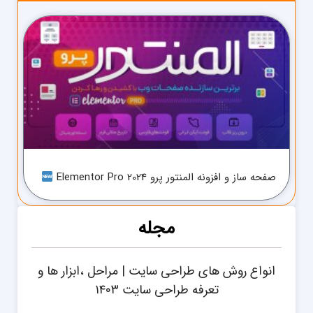
صفحه ساز و افزونه المنتور پرو Elementor Pro 2024
مجله
انواع روش های طراحی سایت | مراحل ،ابزار ها و
تعرفه طراحی سایت ۱۴۰۳