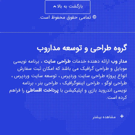
بازگشت به بالا
© تمامی حقوق محفوظ است.
گروه طراحی و توسعه مداروب
مدار وب
ارائه دهنده خدمات
طراحی سایت
،
برنامه نویسی
موبایل
و
طراحی گرافیک
می باشد که امکان
ثبت سفارش
انواع پروژه طراحی سایت وردپرس ، توسعه سایت وردپرس ،
طراحی لوگو ، طراحی اینفوگرافیک ، طراحی بنر ، برنامه
نویسی اندروید بازی و اپلیکیشن با
پرداخت اقساطی
را فراهم
کرده است.
مشاهده بیشتر