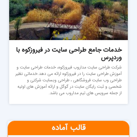
خدمات جامع طراحی سایت در فیروزکوه با
وردپرس
شرکت طراحی سایت مداروب فیروزکوه، خدمات طراحی سایت و
آموزش طراحی سایت را در فیروزکوه ارائه می دهد.خدماتی نظیر
طراحی وب سایت فروشگاهی ، طراحی وبسایت شرکتی و
شخصی و ثبت رایگان سایت در گوگل و ارائه آموزش های اولیه
از جمله سرویس های تیم مداروب می باشد.
قالب آماده