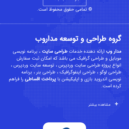
© تمامی حقوق محفوظ است.
گروه طراحی و توسعه مداروب
مدار وب
ارائه دهنده خدمات
طراحی سایت
،
برنامه نویسی
موبایل
و
طراحی گرافیک
می باشد که امکان
ثبت سفارش
انواع پروژه طراحی سایت وردپرس ، توسعه سایت وردپرس ،
طراحی لوگو ، طراحی اینفوگرافیک ، طراحی بنر ، برنامه
نویسی اندروید بازی و اپلیکیشن با
پرداخت اقساطی
را فراهم
کرده است.
مشاهده بیشتر