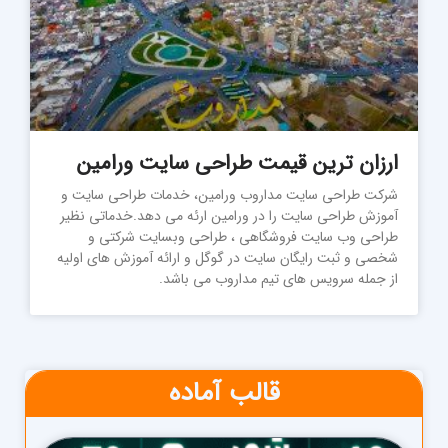
ارزان ترین قیمت طراحی سایت ورامین
شرکت طراحی سایت مداروب ورامین، خدمات طراحی سایت و
آموزش طراحی سایت را در ورامین ارئه می دهد.خدماتی نظیر
طراحی وب سایت فروشگاهی ، طراحی وبسایت شرکتی و
شخصی و ثبت رایگان سایت در گوگل و ارائه آموزش های اولیه
از جمله سرویس های تیم مداروب می باشد.
قالب آماده