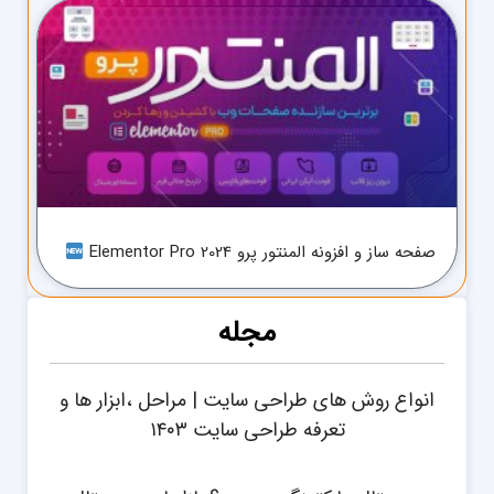
صفحه ساز و افزونه المنتور پرو Elementor Pro 2024
مجله
انواع روش های طراحی سایت | مراحل ،ابزار ها و
تعرفه طراحی سایت ۱۴۰۳