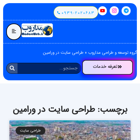
۰۹۳۹-۲۰۲۰۶۸۳
گروه توسعه و طراحی مداروب
»
طراحی سایت در ورامین
تعرفه خدمات
برچسب: طراحی سایت در ورامین
طراحی سایت