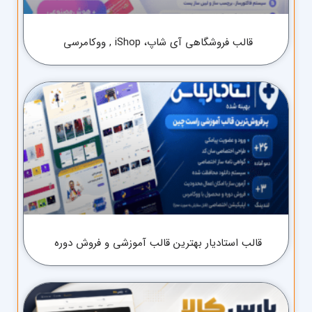
قالب فروشگاهی آی شاپ، iShop , ووکامرسی
قالب استادیار بهترین قالب آموزشی و فروش دوره