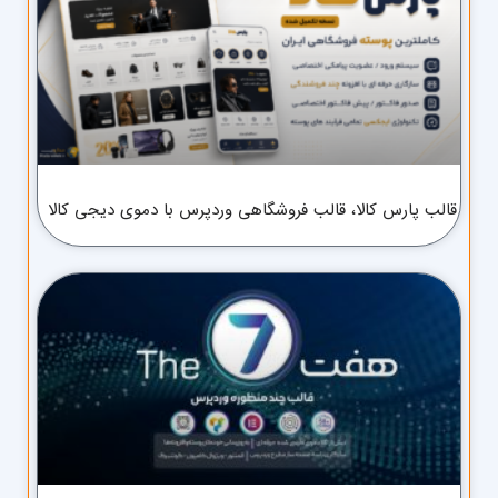
قالب پارس کالا، قالب فروشگاهی وردپرس با دموی دیجی کالا