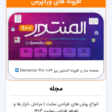
افزونه های وردپرس
صفحه ساز و افزونه المنتور پرو Elementor Pro 2024
مجله
انواع روش های طراحی سایت | مراحل ،ابزار ها و
تعرفه طراحی سایت ۱۴۰۳