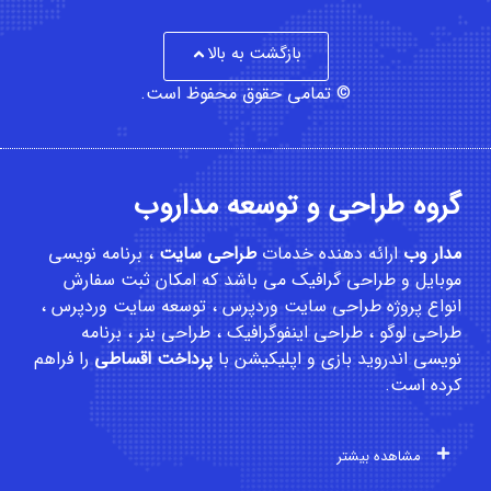
بازگشت به بالا
© تمامی حقوق محفوظ است.
گروه طراحی و توسعه مداروب
مدار وب
ارائه دهنده خدمات
طراحی سایت
،
برنامه نویسی
موبایل
و
طراحی گرافیک
می باشد که امکان
ثبت سفارش
انواع پروژه طراحی سایت وردپرس ، توسعه سایت وردپرس ،
طراحی لوگو ، طراحی اینفوگرافیک ، طراحی بنر ، برنامه
نویسی اندروید بازی و اپلیکیشن با
پرداخت اقساطی
را فراهم
کرده است.
مشاهده بیشتر