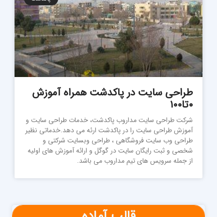
طراحی سایت در پاکدشت همراه آموزش
۰تا۱۰۰
شرکت طراحی سایت مداروب پاکدشت، خدمات طراحی سایت و
آموزش طراحی سایت را در پاکدشت ارئه می دهد.خدماتی نظیر
طراحی وب سایت فروشگاهی ، طراحی وبسایت شرکتی و
شخصی و ثبت رایگان سایت در گوگل و ارائه آموزش های اولیه
از جمله سرویس های تیم مداروب می باشد.
قالب آماده