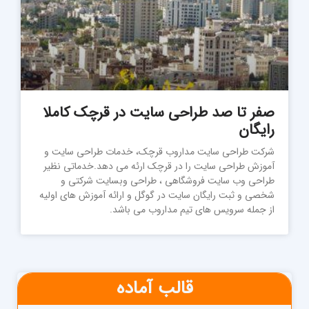
صفر تا صد طراحی سایت در قرچک کاملا
رایگان
شرکت طراحی سایت مداروب قرچک، خدمات طراحی سایت و
آموزش طراحی سایت را در قرچک ارئه می دهد.خدماتی نظیر
طراحی وب سایت فروشگاهی ، طراحی وبسایت شرکتی و
شخصی و ثبت رایگان سایت در گوگل و ارائه آموزش های اولیه
از جمله سرویس های تیم مداروب می باشد.
قالب آماده