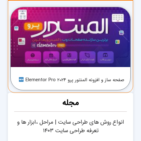
صفحه ساز و افزونه المنتور پرو Elementor Pro 2024
مجله
انواع روش های طراحی سایت | مراحل ،ابزار ها و
تعرفه طراحی سایت ۱۴۰۳