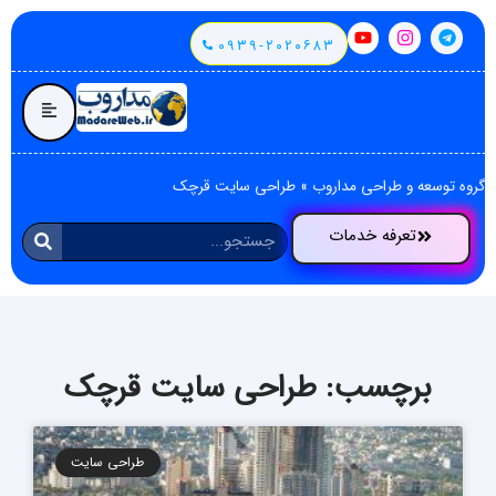
۰۹۳۹-۲۰۲۰۶۸۳
گروه توسعه و طراحی مداروب
»
طراحی سایت قرچک
تعرفه خدمات
برچسب: طراحی سایت قرچک
طراحی سایت