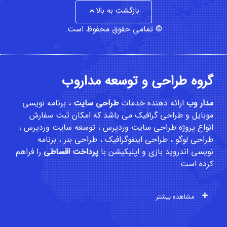
بازگشت به بالا
© تمامی حقوق محفوظ است.
گروه طراحی و توسعه مداروب
مدار وب
ارائه دهنده خدمات
طراحی سایت
،
برنامه نویسی
موبایل
و
طراحی گرافیک
می باشد که امکان
ثبت سفارش
انواع پروژه طراحی سایت وردپرس ، توسعه سایت وردپرس ،
طراحی لوگو ، طراحی اینفوگرافیک ، طراحی بنر ، برنامه
نویسی اندروید بازی و اپلیکیشن با
پرداخت اقساطی
را فراهم
کرده است.
مشاهده بیشتر