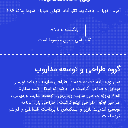
آدرس: تهران، رباط‌کریم، تقی‌آباد انتهای خیابان شهدا پلاک ۲۸۴
بازگشت به بالا
© تمامی حقوق محفوظ است.
گروه طراحی و توسعه مداروب
مدار وب
ارائه دهنده خدمات
طراحی سایت
،
برنامه نویسی
موبایل
و
طراحی گرافیک
می باشد که امکان
ثبت سفارش
انواع پروژه طراحی سایت وردپرس ، توسعه سایت وردپرس ،
طراحی لوگو ، طراحی اینفوگرافیک ، طراحی بنر ، برنامه
نویسی اندروید بازی و اپلیکیشن با
پرداخت اقساطی
را فراهم
کرده است.