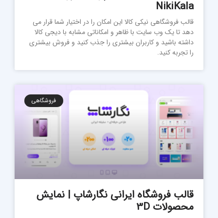
NikiKala
قالب فروشگاهی نیکی کالا این امکان را در اختیار شما قرار می
دهد تا یک وب سایت با ظاهر و امکاناتی مشابه با دیجی کالا
داشته باشید و کاربران بیشتری را جذب کنید و فروش بیشتری
را تجربه کنید.
فروشگاهی
قالب فروشگاه ایرانی نگارشاپ | نمایش
محصولات 3D