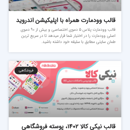
قالب وودمارت همراه با اپلیکیشن اندروید
قالب وودمارت پلاس ۵ دموی اختصاصی و بیش از ۹۰ دموی
اصلی وودمارت را در اختیار شما قرار میدهد تا در سریع ترین
طمان سایتی مطابق با سلیقه خود داشته باشید.
فروشگاهی
قالب نیکی کالا 1402، پوسته فروشگاهی