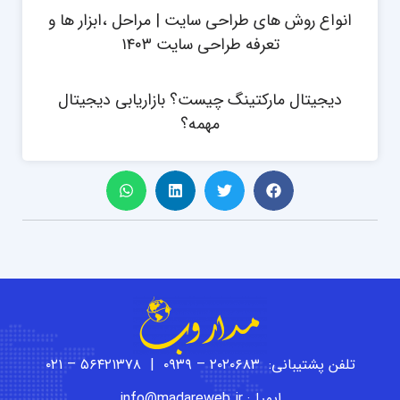
انواع روش های طراحی سایت | مراحل ،ابزار ها و
تعرفه طراحی سایت ۱۴۰۳
دیجیتال مارکتینگ چیست؟ بازاریابی دیجیتال
مهمه؟
تلفن پشتیبانی: ۲۰۲۰۶۸۳ – ۰۹۳۹ | ۵۶۴۲۱۳۷۸ – ۰۲۱
ایمیل: info@madareweb.ir