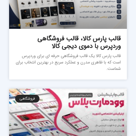
قالب پارس کالا، قالب فروشگاهی
وردپرس با دموی دیجی کالا
قالب پارس کالا یک قالب فروشگاهی حرفه ای برای وردپرس
است که با ظاهری مدرن و عملکرد سریع در بهترین انتخاب برای
شماست.
فروشگاهی