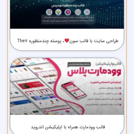
طراحی سایت با قالب سون
، پوسته چندمنظوره The7
قالب وودمارت همراه با اپلیکیشن اندروید