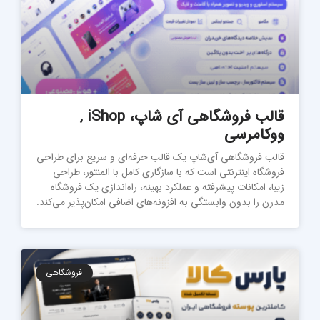
قالب فروشگاهی آی شاپ، iShop ,
ووکامرسی
قالب فروشگاهی آی‌شاپ یک قالب حرفه‌ای و سریع برای طراحی
فروشگاه اینترنتی است که با سازگاری کامل با المنتور، طراحی
زیبا، امکانات پیشرفته و عملکرد بهینه، راه‌اندازی یک فروشگاه
مدرن را بدون وابستگی به افزونه‌های اضافی امکان‌پذیر می‌کند.
فروشگاهی