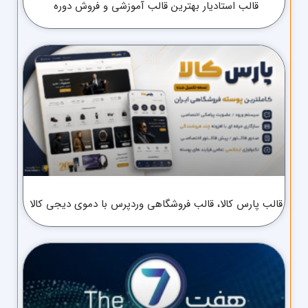
قالب استادیار بهترین قالب آموزشی و فروش دوره
قالب پارس کالا، قالب فروشگاهی وردپرس با دموی دیجی کالا