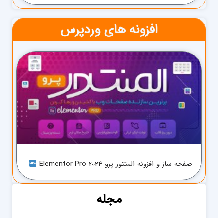
افزونه های وردپرس
صفحه ساز و افزونه المنتور پرو Elementor Pro 2024
مجله