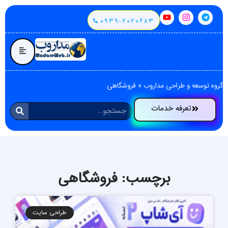
۰۹۳۹-۲۰۲۰۶۸۳
گروه توسعه و طراحی مداروب
»
فروشگاهی
تعرفه خدمات
برچسب: فروشگاهی
طراحی سایت