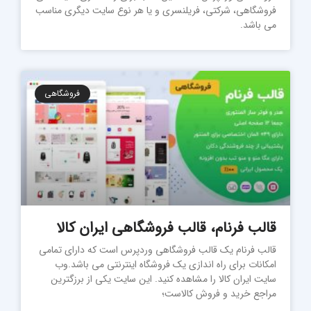
فروشگاهی، شرکتی، فریلنسری و یا هر نوع سایت دیگری مناسب
می باشد.
فروشگاهی
قالب فرنام، قالب فروشگاهی ایران کالا
قالب فرنام یک قالب فروشگاهی وردپرس است که دارای تمامی
امکانات برای راه اندازی یک فروشگاه اینترنتی می باشد.وب
سایت ایران کالا را مشاهده کنید. این سایت یکی از برزگترین
مراجع خرید و فروش کالاست؛