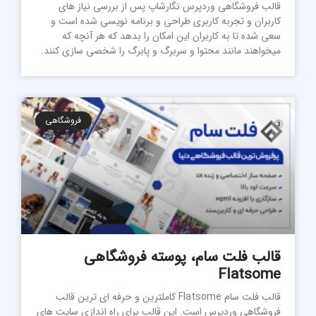
قالب فروشگاهی وردپرس نگارشاپ پس از بررسی نیاز های
کاربران و تجربه کاربری طراحی و برنامه نویسی شده است و
سعی شده تا به کاربران این امکان را بدهد که هر آنچه که
میخواهند مانند محتوا و سربرگ و پابرگ را شخصی سازی کنند.
فروشگاهی
قالب فلت سام، پوسته فروشگاهی
Flatsome
قالب فلت سام Flatsome کاملترین و حرفه ای ترین قالب
فروشگاهی وردپرس است. این قالب برای راه اندازی سایت های