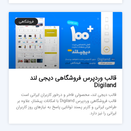
فروشگاهی
قالب وردپرس فروشگاهی دیجی لند
Digiland
قالب دیجی لند، محصولی فاخر و درخور کاربران ایرانی است
قالب فروشگاهی وردپرس Digiland با امکانات پیشتاز، علاوه بر
طراحی ایرانی و کاربر پسند توانایی پاسخ به نیازهای روز کاربران
ایرانی را نیز دارد.