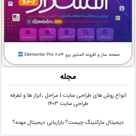
صفحه ساز و افزونه المنتور پرو Elementor Pro 2024
مجله
انواع روش های طراحی سایت | مراحل ،ابزار ها و تعرفه
طراحی سایت ۱۴۰۳
دیجیتال مارکتینگ چیست؟ بازاریابی دیجیتال مهمه؟