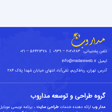
تلفن پشتیبانی: ۲۰۲۰۶۸۳ – ۰۹۳۹ | ۵۶۴۲۱۳۷۸ – ۰۲۱
ایمیل: info@madareweb.ir
آدرس: تهران، رباط‌کریم، تقی‌آباد انتهای خیابان شهدا پلاک ۲۸۴
گروه طراحی و توسعه مداروب
مدار وب
ارائه دهنده خدمات
طراحی سایت
،
برنامه نویسی موبایل