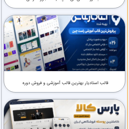
قالب استادیار بهترین قالب آموزشی و فروش دوره