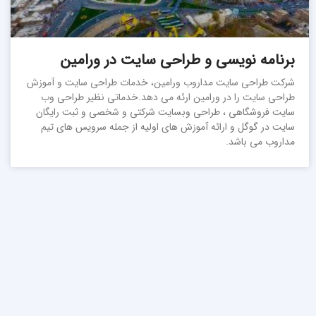
برنامه نویسی و طراحی سایت در ورامین
شرکت طراحی سایت مداروب ورامین، خدمات طراحی سایت و آموزش
طراحی سایت را در ورامین ارئه می دهد.خدماتی نظیر طراحی وب
سایت فروشگاهی ، طراحی وبسایت شرکتی و شخصی و ثبت رایگان
سایت در گوگل و ارائه آموزش های اولیه از جمله سرویس های تیم
مداروب می باشد.