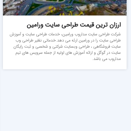
ارزان ترین قیمت طراحی سایت ورامین
شرکت طراحی سایت مداروب ورامین، خدمات طراحی سایت و آموزش
طراحی سایت را در ورامین ارئه می دهد.خدماتی نظیر طراحی وب
سایت فروشگاهی ، طراحی وبسایت شرکتی و شخصی و ثبت رایگان
سایت در گوگل و ارائه آموزش های اولیه از جمله سرویس های تیم
مداروب می باشد.