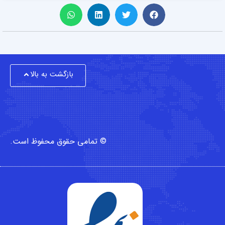
بازگشت به بالا
© تمامی حقوق محفوظ است.