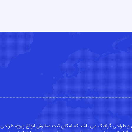
و
طراحی گرافیک
می باشد که امکان
ثبت سفارش
انواع پروژه طراحی