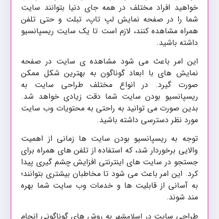
خواهید افراد مختلف در همه جای دنیا بتوانند سایت
شما را در صفحه نمایش لپ تاپ، تبلت و حتی تلفن
همراه مشاهده کنند، لازم است تا یک سایت ریسپانسیو
داشته باشید.
این امر باعث می شود مشاهده ی سایت در صفحه
نمایش های با ابعاد گوناگون به بهترین شکل ممکن
صورت گیرد. در انواع مختلف طراحی سایت به
ریسپانسیو بودن سایت شما دقت زیادی خواهد شد.
بدین صورت می توانید به راحتی به محتویات وب سایت
مورد نظر دسترسی داشته باشید.
توجه به ریسپانسیو بودن سایت ها زمانی از اهمیت
والایی برخوردار شد، که استفاده از تلفن های همراه برای
جستجو در سایت های اینترنتی افزایش چشم گیری پیدا
کرد. این امر باعث می شود تا مخاطبان بیشتری بتوانند؛
به آسانی از قابلیت ها و خدمات وب سایت شما بهره
مند شوند.
طراحی سایت
به روش های گوناگونی انجام
در اسلامشهر