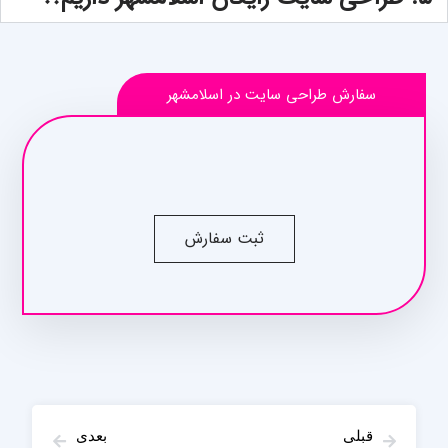
سفارش طراحی سایت در اسلامشهر
ثبت سفارش
قبلی
بعدی