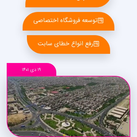
توسعه فروشگاه اختصاصی
رفع انواع خطای سابت
۱۹ دی ۱۴۰۱