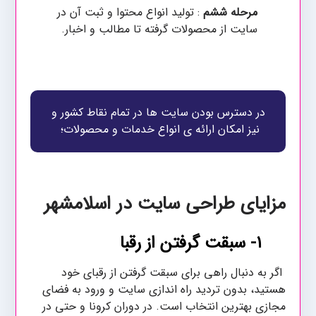
مرحله ششم
: تولید انواع محتوا و ثبت آن در
سایت از محصولات گرفته تا مطالب و اخبار.
در دسترس بودن سایت ها در تمام نقاط کشور و
نیز امکان ارائه ی انواع خدمات و محصولات؛
مزایای طراحی سایت در اسلامشهر
۱- سبقت گرفتن از رقبا
اگر به دنبال راهی برای سبقت گرفتن از رقبای خود
هستید، بدون تردید راه اندازی سایت و ورود به فضای
مجازی بهترین انتخاب است. در دوران کرونا و حتی در