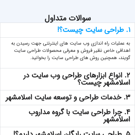
سوالات متداول
۱. طراحی سایت چیست؟!
به عملیات راه اندازی وب سایت های اینترنتی جهت رسیدن به
اهدافی خاص نظیر فروش و معرفی محصولات طراحی سایت
گویند، همچنین
روش های طراحی سایت
را بخوانید.
۲. انواع ابزارهای طراحی وب سایت در
اسلامشهر چیست؟
۳. خدمات طراحی و توسعه سایت اسلامشهر
۴. چرا طراحی سایت با گروه مداروب
اسلامشهر
۵. طراحی سایت رایگان اسلامشهر داریم؟!