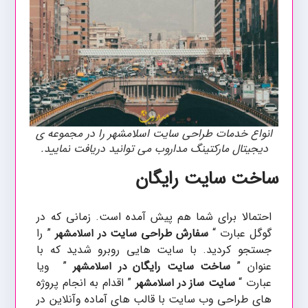
انواع خدمات طراحی سایت اسلامشهر را در مجموعه ی
دیجیتال مارکتینگ مداروب می توانید دریافت نمایید.
ساخت سایت رایگان
احتمالا برای شما هم پیش آمده است. زمانی که در
گوگل عبارت “
سفارش طراحی سایت
” را
در اسلامشهر
جستجو کردید. با سایت هایی روبرو شدید که با
عنوان ”
ساخت سایت رایگان
” ویا
در اسلامشهر
عبارت “
سایت ساز
” اقدام به انجام پروژه
در اسلامشهر
های طراحی وب سایت با قالب های آماده وآنلاین در