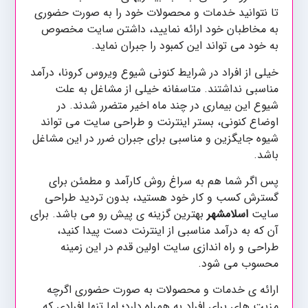
تا نتوانید خدمات و محصولات خود را به صورت حضوری
به مخاطبان خود ارائه نمایید، داشتن سایت مخصوص
به خود می تواند این کمبود را جبران نماید.
خیلی از افراد در شرایط کنونی شیوع ویروس کرونا، درآمد
مناسبی نداشتند. متاسفانه خیلی از مشاغل به علت
شیوع این بیماری در چند ماه اخیر متضرر شدند. در
اوضاع کنونی، بستر اینترنت و طراحی سایت می تواند
شیوه جایگزین و مناسبی برای جبران ضرر در این مشاغل
باشد.
پس اگر شما هم به سراغ روش کارآمد و مطمئن برای
گسترش کسب و کار خود هستید، بدون تردید طراحی
سایت
اسلامشهر
بهترین گزینه ی پیش رو می باشد. برای
آن که به درآمد مناسبی از اینترنت دست پیدا کنید،
طراحی و راه اندازی سایت اولین قدم در این زمینه
محسوب می شود.
ارائه ی خدمات و محصولات به صورت حضوری اگرچه
مزیت های برای افراد به همراه دارد؛ اما تنها افرادی که