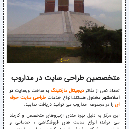
متخصصین طراحی سایت در مداروب
تعداد کمی از دفاتر
دیجیتال مارکتینگ
به ساخت وبسایت
در
اسلامشهر
مشغول هستند.انواع خدمات
طراحی سایت حرفه
ای
را در مجموعه مداروب می توانید دریافت نمایید.
این مرکز به دلیل بهره مندی ازنیروهای متخصص و کاربلد
می تواند؛ انواع سایت های فروشگاهی ، خدماتی و