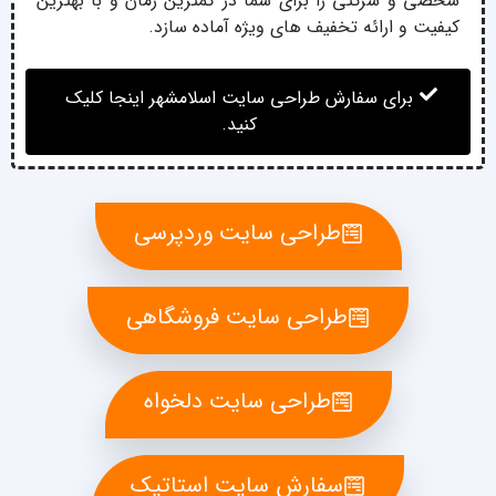
شخصی و شرکتی را برای شما در کمترین زمان و با بهترین
کیفیت و ارائه تخفیف های ویژه آماده سازد.
برای سفارش طراحی سایت اسلامشهر اینجا کلیک
کنید.
طراحی سایت وردپرسی
طراحی سایت فروشگاهی
طراحی سایت دلخواه
سفارش سایت استاتیک