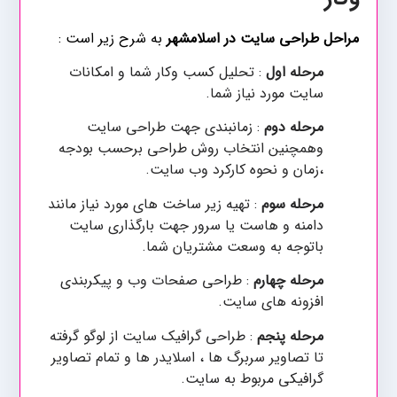
مراحل طراحی سایت در اسلامشهر
به شرح زیر است :
مرحله اول
: تحلیل کسب وکار شما و امکانات
سایت مورد نیاز شما.
مرحله دوم
: زمانبندی جهت طراحی سایت
وهمچنین انتخاب روش طراحی برحسب بودجه
،زمان و نحوه کارکرد وب سایت.
مرحله سوم
: تهیه زیر ساخت های مورد نیاز مانند
دامنه و هاست یا سرور جهت بارگذاری سایت
باتوجه به وسعت مشتریان شما.
مرحله چهارم
: طراحی صفحات وب و پیکربندی
افزونه های سایت.
مرحله پنجم
: طراحی گرافیک سایت از لوگو گرفته
تا تصاویر سربرگ ها ، اسلایدر ها و تمام تصاویر
گرافیکی مربوط به سایت.