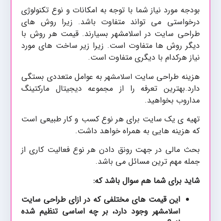
بودجه مورد نیاز شما با توجه به امکانات و نوع تکنولوژی
درخواستی می تواند متفاوت باشد. زیرا روش های
طراحی سایت در اسلامشهر بسیارند. قیمت هر روش با
دیگر روش ها متفاوت است. زیرا زیر ساخت های مورد
نیاز هرکدام با دیگری متفاوت است.
هزینه طراحی سایت
به عوامل متعددی بستگی
اسلامشهر
دارد.بهترین تعرفه را از مجموعه دیجیتال مارکتینگ
مداروب بخواهید.
تهیه ی یک سایت برای هر نوع کسب و کار طبیعی است
که هزینه هایی به همراه خواهد داشت.
بحث مالی در جهت رونق دادن هر نوع فعالیت کاری از
جمله مهم ترین مسائل می باشد.
شاید برای شما هم سوال باشد که:
این قیمت های مختلفی که در ازای طراحی سایت
وجود دارد، بر چه اساسی تنظیم شده
اسلامشهر