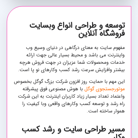
توسعه و طراحی انواع وبسایت
فروشگاه آنلاین
مفهوم سایت به معنای درگاهی در دنیای وسیع وب
واینترنت می باشد و محیط بسیار عالی جهت ارائه
خدمات ومحصولات شما عزیزان در جهت فروش هرچه
بیشتر وافزایش سرعت رشد کسب وکارهای نو پا است.
این مهم با حمایت روز افزون شرکت بزرگ گوگل بخصوص
موتورجستجوی گوگل
با هوش مصنوعی فوق پیشرقته
واعتماد تعداد بسیار زیاد کاربران اینترنت به این شرکت
راه رشد و توسعه کسب وکارهای واقعی وبا کیفیت را
هموار ساخته است.
مسیر طراحی سایت و رشد کسب
وکار