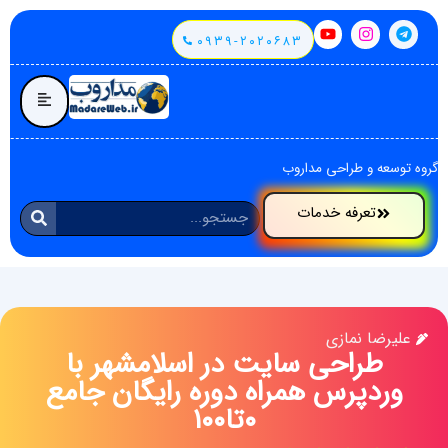
۰۹۳۹-۲۰۲۰۶۸۳
گروه توسعه و طراحی مداروب
تعرفه خدمات
علیرضا نمازی
طراحی سایت در اسلامشهر با
وردپرس همراه دوره رایگان جامع
۰تا۱۰۰