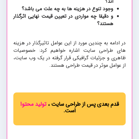
اند؟
وجود تنوع در هزینه ها به چه علت می باشد؟
و دقیقا چه مواردی در تعیین قیمت نهایی اثرگذار
هستند؟
در ادامه به چندین مورد از این عوامل تاثیرگذار در هزینه
های طراحی سایت اشاره خواهیم کرد: خصوصیات
ظاهری و جزئیات گرافیکی قرار گرفته در یک وب سایت،
از عوامل موثر در قیمت طراحی هستند.
قدم بعدی پس از طراحی سایت ،
تولید محتوا
است.