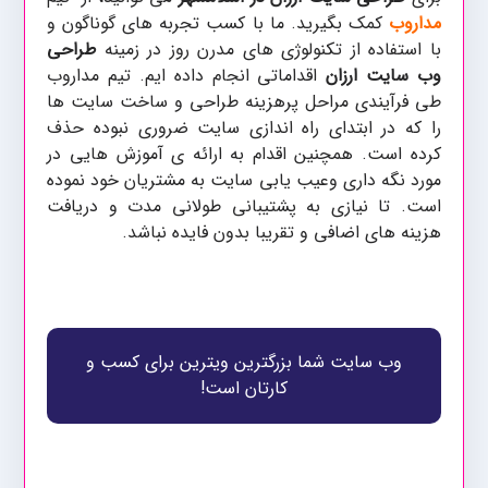
مداروب
کمک بگیرید. ما با کسب تجربه های گوناگون و
با استفاده از تکنولوژی های مدرن روز در زمینه
طراحی
وب سایت ارزان
اقداماتی انجام داده ایم. تیم مداروب
طی فرآیندی مراحل پرهزینه طراحی و ساخت سایت ها
را که در ابتدای راه اندازی سایت ضروری نبوده حذف
کرده است. همچنین اقدام به ارائه ی آموزش هایی در
مورد نگه داری وعیب یابی سایت به مشتریان خود نموده
است. تا نیازی به پشتیبانی طولانی مدت و دریافت
هزینه های اضافی و تقریبا بدون فایده نباشد.
وب سایت شما بزرگترین ویترین برای کسب و
کارتان است!