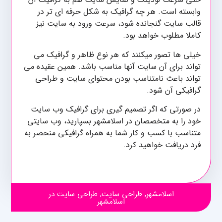
وابسته است. هر چه گرافیک به شکل حرفه ای تر در
قالب سایت گنجانده شود، سرعت ورود به سایت نیز
کاملا مطلوب خواهد بود.
خیلی ها تصور میکنند که هر نوع ظاهر و گرافیک می
تواند برای آن سایت آنها مناسب باشد. همین عقیده می
تواند باعث نامتناسب بودن محتوای سایت و طراحی
گرافیکی آن شود.
در صورتی که اگر تصمیم گیری برای گرافیک وب سایت
خود را به متخصصان در اسلامشهر بسپارید، وب سایتی
متناسب با کسب و کار شما به همراه گرافیکی منحصر به
فرد دریافت خواهید کرد.
اسلامشهر
,
طراحی سایت
,
طراحی سایت در
اسلامشهر