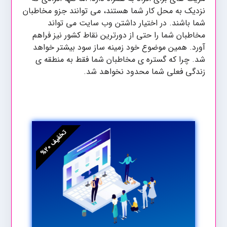
نزدیک به محل کار شما هستند، می توانند جزو مخاطبان
شما باشند. در اختیار داشتن وب سایت می تواند
مخاطبان شما را حتی از دورترین نقاط کشور نیز فراهم
آورد. همین موضوع خود زمینه ساز سود بیشتر خواهد
شد. چرا که گستره ی مخاطبان شما فقط به منطقه ی
زندگی فعلی شما محدود نخواهد شد.
ت
%
۰
خ
ف
ی
ف
۲