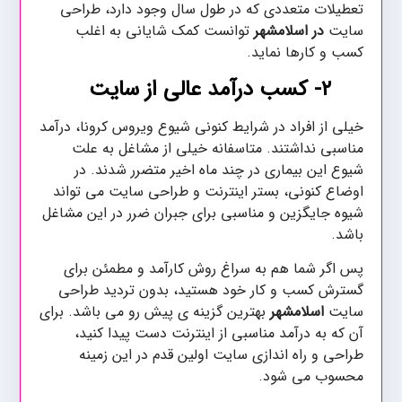
تعطیلات متعددی که در طول سال وجود دارد، طراحی
سایت
در اسلامشهر
توانست کمک شایانی به اغلب
کسب و کارها نماید.
۲-
کسب درآمد عالی از سایت
خیلی از افراد در شرایط کنونی شیوع ویروس کرونا، درآمد
مناسبی نداشتند. متاسفانه خیلی از مشاغل به علت
شیوع این بیماری در چند ماه اخیر متضرر شدند. در
اوضاع کنونی، بستر اینترنت و طراحی سایت می تواند
شیوه جایگزین و مناسبی برای جبران ضرر در این مشاغل
باشد.
پس اگر شما هم به سراغ روش کارآمد و مطمئن برای
گسترش کسب و کار خود هستید، بدون تردید طراحی
سایت
اسلامشهر
بهترین گزینه ی پیش رو می باشد. برای
آن که به درآمد مناسبی از اینترنت دست پیدا کنید،
طراحی و راه اندازی سایت اولین قدم در این زمینه
محسوب می شود.