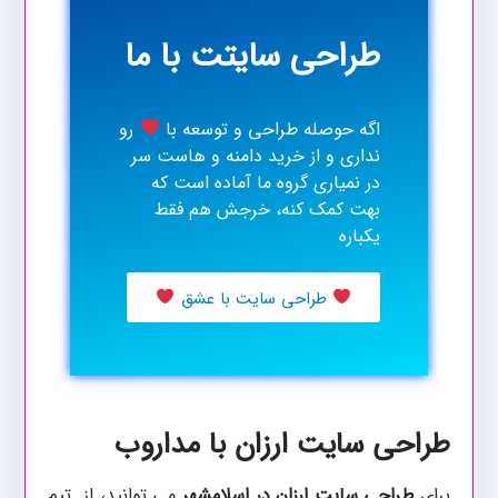
طراحی سایتت با ما
اگه حوصله طراحی و توسعه با
رو
نداری و از خرید دامنه و هاست سر
در نمیاری گروه ما آماده است که
بهت کمک کنه، خرجش هم فقط
یکباره
طراحی سایت با عشق
طراحی سایت ارزان با مداروب
برای
طراحی سایت ارزان در اسلامشهر
می توانید، از تیم