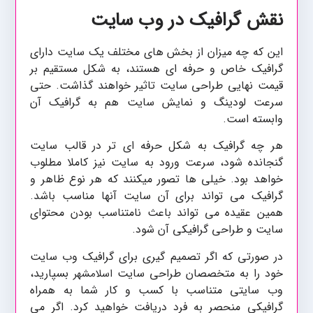
نقش گرافیک در وب سایت
این که چه میزان از بخش های مختلف یک سایت دارای
گرافیک خاص و حرفه ای هستند، به شکل مستقیم بر
قیمت نهایی طراحی سایت تاثیر خواهند گذاشت. حتی
سرعت لودینگ و نمایش سایت هم به گرافیک آن
وابسته است.
هر چه گرافیک به شکل حرفه ای تر در قالب سایت
گنجانده شود، سرعت ورود به سایت نیز کاملا مطلوب
خواهد بود. خیلی ها تصور میکنند که هر نوع ظاهر و
گرافیک می تواند برای آن سایت آنها مناسب باشد.
همین عقیده می تواند باعث نامتناسب بودن محتوای
سایت و طراحی گرافیکی آن شود.
در صورتی که اگر تصمیم گیری برای گرافیک وب سایت
خود را به متخصصان طراحی سایت
بسپارید،
اسلامشهر
وب سایتی متناسب با کسب و کار شما به همراه
گرافیکی منحصر به فرد دریافت خواهید کرد. اگر می