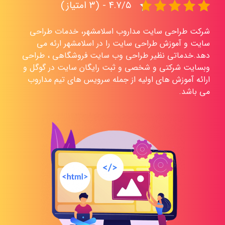
۴.۷/۵ - (۳ امتیاز)
شرکت طراحی سایت مداروب اسلامشهر، خدمات طراحی
سایت و آموزش طراحی سایت را در اسلامشهر ارئه می
دهد.خدماتی نظیر طراحی وب سایت فروشگاهی ، طراحی
وبسایت شرکتی و شخصی و ثبت رایگان سایت در گوگل و
ارائه آموزش های اولیه از جمله سرویس های تیم مداروب
می باشد.