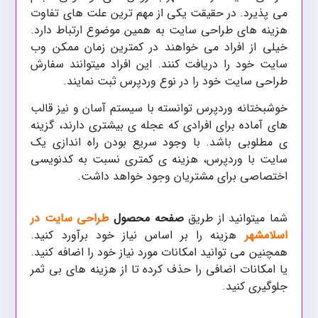
می پذیرد. در حقیقت یکی از مهم ترین علت های تفاوت
هزینه های طراحی سایت به همین موضوع ارتباط دارد.
خیلی از افراد می خواهند در کمترین زمان ممکن وب
سایت خود را دریافت کنند. این افراد میتوانند سفارش
طراحی سایت خود را در نوع وردپرس ثبت نمایند.
خوشبختانه وردپرس توانسته با سیستم آسان و نیز قالب
های آماده برای افرادی که عجله ی بیشتری دارند، گزینه
ی مطلوبی باشد. با وجود سریع بودن راه اندازی یک
سایت با وردپرس، هزینه ی کمتری نسبت به کدنویسی
اختصاصی برای مشتریان وجود خواهد داشت.
شما میتوانید از طریق
صفحه محصول
طراحی سایت در
اسلامشهر
هزینه را بر اساس نیاز خود برآورد کنید.
همچنین می توانید امکانات مورد نیاز خود را اضافه کنید.
یا امکانات اضافی را حذف کرده تا از هزینه های بی ثمر
جلوگیری کنید.