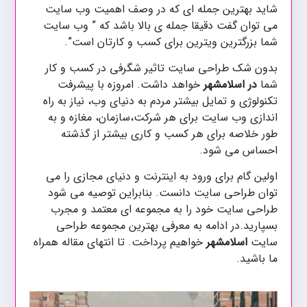
شاید بهترین جمله ای که در وصف اهمیت وب سایت
می توان گفت دقیقا جمله ی بالا باشد که ” وب سایت
شما بزرگترین ویترین برای کسب و کارتان است”.
بدون شک طراحی سایت تاثیر شگرفی در کسب و کار
شما
در اسلامشهر
خواهد داشت. امروزه با پیشرفت
تکنولوژی و تمایل بیشتر مردم به دنیای وب، نیاز به راه
اندازی وب سایت برای هر شرکت،سازمان، مغازه و به
طور خلاصه برای هر کسب و کاری بیشتر از گذشته
احساس می شود.
اولین گام برای ورود به اینترنت و دنیای مجازی را می
توان طراحی سایت دانست. بنابراین توصیه می شود
طراحی سایت خود را به مجموعه ای معتمد و مجرب
بسپارید.در ادامه به معرفی بهترین مجموعه طراحی
سایت
اسلامشهر
خواهیم پرداخت. تا انتهای مقاله همراه
ما باشید.