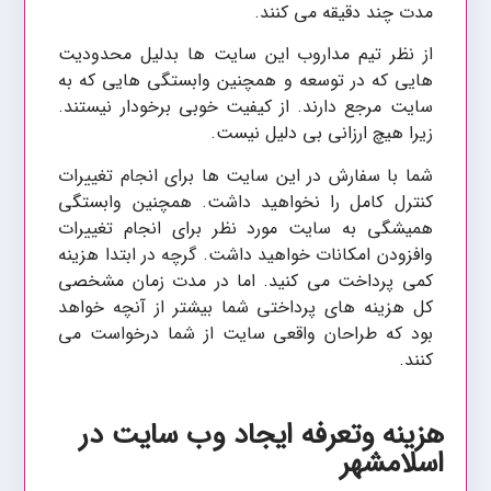
مدت چند دقیقه می کنند.
از نظر تیم مداروب این سایت ها بدلیل محدودیت
هایی که در توسعه و همچنین وابستگی هایی که به
سایت مرجع دارند. از کیفیت خوبی برخودار نیستند.
زیرا هیچ ارزانی بی دلیل نیست.
شما با سفارش در این سایت ها برای انجام تغییرات
کنترل کامل را نخواهید داشت. همچنین وابستگی
همیشگی به سایت مورد نظر برای انجام تغییرات
وافزودن امکانات خواهید داشت. گرچه در ابتدا هزینه
کمی پرداخت می کنید. اما در مدت زمان مشخصی
کل هزینه های پرداختی شما بیشتر از آنچه خواهد
بود که طراحان واقعی سایت از شما درخواست می
کنند.
هزینه وتعرفه ایجاد وب سایت در
اسلامشهر