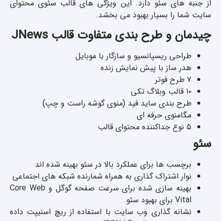
از جنبه های سئو دارد. این ویژگی های قالب سئوی محتوای
سایت شما را بسیار بهبود می بخشد.
چیدمان و طرح بندی متفاوت قالب JNews
طراحی ریسپانسیو و سازگار با موبایل
هدر ساز با پیش نمایش زنده
۷ طرح فوتر
۱۰ قالب وبلاگ تکی
طرح بندی ساید فید (منوی گوشه راست و چپ)
مگامنوی حرفه ای
۵ نوع جداکننده محتوای قالب
سئو
برچسب ها برای عملکرد بالا در سئو بهینه شده اند
نوار اشتراک گذاری به همراه شمارنده شبکه های اجتماعی
بهینه سازی شده برای سرعت صفحه گوگل و Core Web
Vital برای بهبود سئو
نشانه گذاری وب سایت با استفاده از ریچ اسنیپت داده