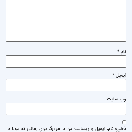
نام
*
ایمیل
*
وب‌ سایت
ذخیره نام، ایمیل و وبسایت من در مرورگر برای زمانی که دوباره