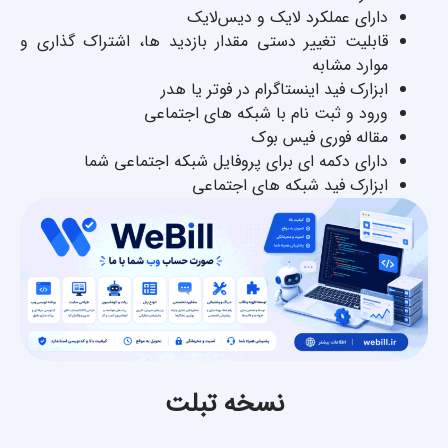
دارای عملکرد لایک و دیس‌لایک
قابلیت تغییر دستی مقدار بازدید ها، اشتراک گذاری و
موارد مشابه
ابزارک فید اینستاگرام در فوتر یا هدر
ورود و ثبت نام با شبکه های اجتماعی
مقاله فوری فیس بوک
دارای دکمه ای برای پروفایل شبکه اجتماعی شما
ابزارک فید شبکه های اجتماعی
نسخه تبلت