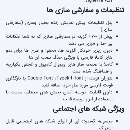
Vignette Ads.
تنظیمات و سفارشی سازی ها
پنل تنظیمات پیش نمایش زنده بسیار بصری (سفارشی
سازی)
بیش از ۷۰۰+ گزینه در سفارشی سازی که به شما امکانات
بی حد و مرزی می دهد
درون ریزی خودکار افزونه ها، محتوا و طرح ها برای دمو
های کاملا فارسی با ویژگی حذف نصب آن ها
کاملاً با صفحه ساز های ویژوال کامپوزر و المنتور یکپارچه
و هماهنگ شده است
هزاران فونت از Google Font ،Typekit font یا بارگذاری
فونت فارسی مورد نظر خود اضافه کنید
دارای قابلیت ترجمه آسان بخش های مختلف سایت با
استفاده از ابزار ترجمه قالب
ویژگی شبکه های اجتماعی
مجموعه گسترده ای از انواع شبکه های اجتماعی قابل
اشتراک