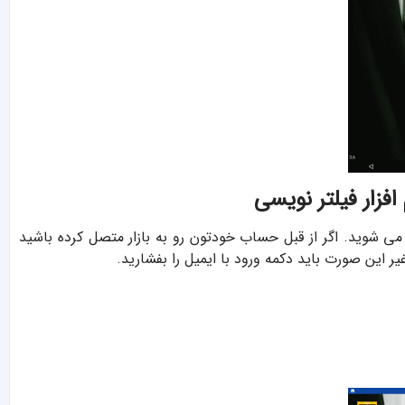
 می شوید. اگر از قبل حساب خودتون رو به بازار متصل کرده باشید
غیر این صورت باید دکمه ورود با ایمیل را بفشارید.