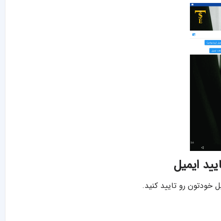
ل خودتون رو تایید کنید.