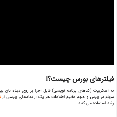
فیلترهای بورس چیست؟!
به اسکریپت (کدهای برنامه نویسی) قابل اجرا بر روی دیده بان پیشر
سهام در بورس و حجم عظیم اطلاعات هر یک از نمادهای بورسی از
ف
رشد استفاده می کنند.