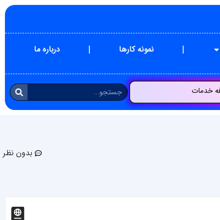
نمونه کارها
درباره ما
فه خدمات
بدون نظر