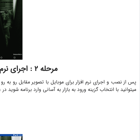
مرحله ۲ : اجرای نرم افزار فیلتر نویسی
پس از نصب و اجرای نرم افزار برای موبایل با تصویر مقابل رو به رو
میتوانید با انتخاب گزینه ورود به بازار به آسانی وارد برنامه شوید در 