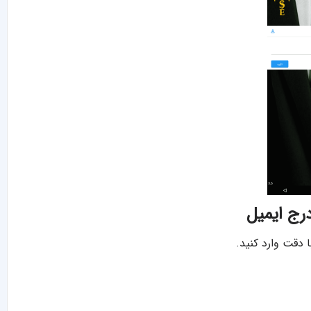
 دقت وارد کنید.