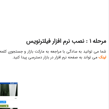
مرحله ۱ : نصب نرم افزار فیلترنویس
شما می توانید به سادگی با مراجعه به مارکت بازار و جستجوی کلمه
لینک
می تواند به صفحه نرم افزار در بازار دسترسی پیدا کنید.