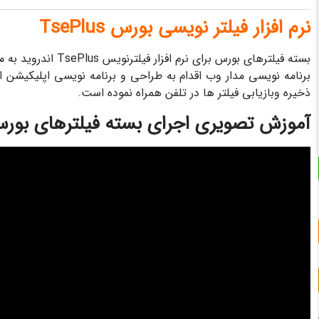
نرم افزار فیلتر نویسی بورس TsePlus
بسته فیلترهای بورس ب
برنامه نویسی مدار وب اقدام به طراحی و برنامه نویسی اپلیکیشن ا
ذخیره وبازیابی فیلتر ها در تلفن همراه نموده است.
آموزش تصویری اجرای بسته فیلترهای بورس 