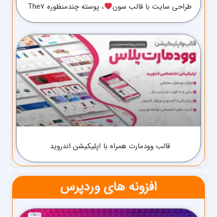
طراحی سایت با قالب سون
، پوسته چندمنظوره The7
قالب وودمارت همراه با اپلیکیشن اندروید
افزونه های وردپرس