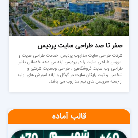
صفر تا صد طراحی سایت پردیس
شرکت طراحی سایت مداروب پردیس، خدمات طراحی سایت و
آموزش طراحی سایت را در پردیس ارئه می دهد.خدماتی نظیر
طراحی وب سایت فروشگاهی ، طراحی وبسایت شرکتی و
شخصی و ثبت رایگان سایت در گوگل و ارائه آموزش های اولیه
از جمله سرویس های تیم مداروب می باشد.
قالب آماده