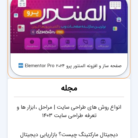
صفحه ساز و افزونه المنتور پرو Elementor Pro 2024
مجله
انواع روش های طراحی سایت | مراحل ،ابزار ها و
تعرفه طراحی سایت ۱۴۰۳
دیجیتال مارکتینگ چیست؟ بازاریابی دیجیتال