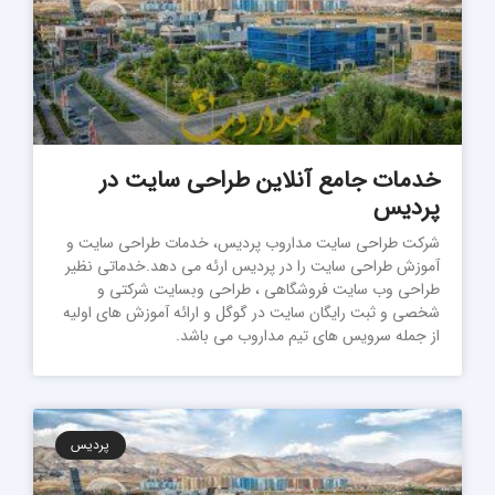
خدمات جامع آنلاین طراحی سایت در
پردیس
شرکت طراحی سایت مداروب پردیس، خدمات طراحی سایت و
آموزش طراحی سایت را در پردیس ارئه می دهد.خدماتی نظیر
طراحی وب سایت فروشگاهی ، طراحی وبسایت شرکتی و
شخصی و ثبت رایگان سایت در گوگل و ارائه آموزش های اولیه
از جمله سرویس های تیم مداروب می باشد.
پردیس