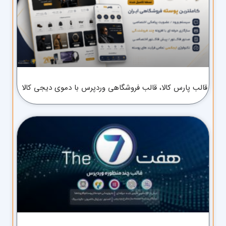
قالب پارس کالا، قالب فروشگاهی وردپرس با دموی دیجی کالا