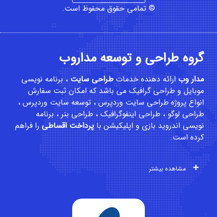
© تمامی حقوق محفوظ است.
گروه طراحی و توسعه مداروب
مدار وب
ارائه دهنده خدمات
طراحی سایت
،
برنامه نویسی
موبایل
و
طراحی گرافیک
می باشد که امکان
ثبت سفارش
انواع پروژه طراحی سایت وردپرس ، توسعه سایت وردپرس ،
طراحی لوگو ، طراحی اینفوگرافیک ، طراحی بنر ، برنامه
نویسی اندروید بازی و اپلیکیشن با
پرداخت اقساطی
را فراهم
کرده است.
مشاهده بیشتر