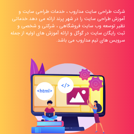
شرکت طراحی سایت مداروب ، خدمات طراحی سایت و
آموزش طراحی سایت را در شهر پرند ارائه می دهد.خدماتی
نظیر توسعه وب سایت فروشگاهی ، شرکتی و شخصی و
ثبت رایگان سایت در گوگل و ارائه آموزش های اولیه از جمله
سرویس های تیم مداروب می باشد.