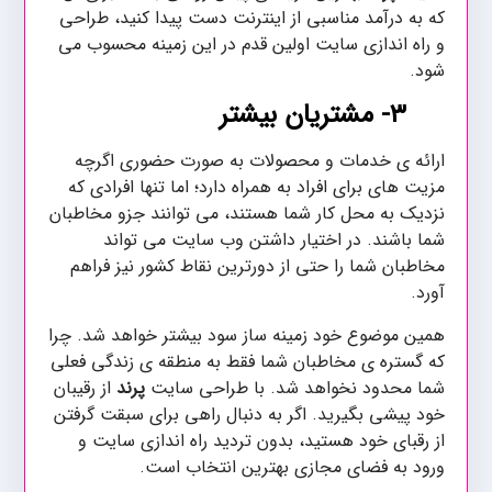
که به درآمد مناسبی از اینترنت دست پیدا کنید، طراحی
و راه اندازی سایت اولین قدم در این زمینه محسوب می
شود.
۳-
مشتریان بیشتر
ارائه ی خدمات و محصولات به صورت حضوری اگرچه
مزیت های برای افراد به همراه دارد؛ اما تنها افرادی که
نزدیک به محل کار شما هستند، می توانند جزو مخاطبان
شما باشند. در اختیار داشتن وب سایت می تواند
مخاطبان شما را حتی از دورترین نقاط کشور نیز فراهم
آورد.
همین موضوع خود زمینه ساز سود بیشتر خواهد شد. چرا
که گستره ی مخاطبان شما فقط به منطقه ی زندگی فعلی
شما محدود نخواهد شد. با طراحی سایت
پرند
از رقیبان
خود پیشی بگیرید. اگر به دنبال راهی برای سبقت گرفتن
از رقبای خود هستید، بدون تردید راه اندازی سایت و
ورود به فضای مجازی بهترین انتخاب است.