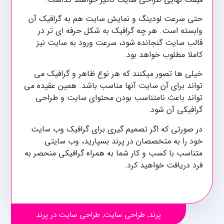
حتی سرعت لودینگ و نمایش سایت هم به گرافیک آن
وابسته است. هر چه گرافیک به شکل حرفه ای تر در
قالب سایت گنجانده شود، سرعت ورود به سایت نیز
کاملا مطلوب خواهد بود.
خیلی ها تصور میکنند که هر نوع ظاهر و گرافیک می
تواند برای آن سایت آنها مناسب باشد. همین عقیده می
تواند باعث نامتناسب بودن محتوای سایت و طراحی
گرافیکی آن شود.
در صورتی که اگر تصمیم گیری برای گرافیک وب سایت
خود را به متخصصان در پرند بسپارید، وب سایتی
متناسب با کسب و کار شما به همراه گرافیکی منحصر به
فرد دریافت خواهید کرد.
پرند
,
طراحی سایت
,
طراحی سایت در پرند