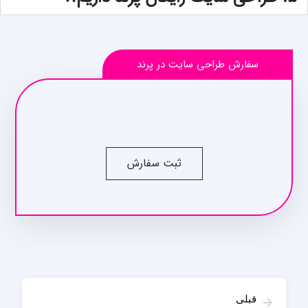
سفارش طراحی سایت در پرند
ثبت سفارش
قبلی