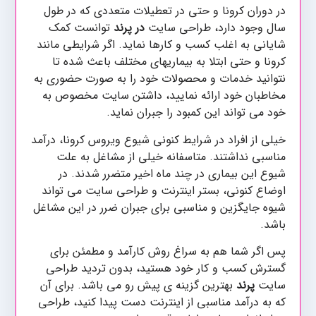
در دوران کرونا و حتی در تعطیلات متعددی که در طول
سال وجود دارد، طراحی سایت
در پرند
توانست کمک
شایانی به اغلب کسب و کارها نماید. اگر شرایطی مانند
کرونا و حتی ابتلا به بیماریهای مختلف باعث شده تا
نتوانید خدمات و محصولات خود را به صورت حضوری به
مخاطبان خود ارائه نمایید، داشتن سایت مخصوص به
خود می تواند این کمبود را جبران نماید.
خیلی از افراد در شرایط کنونی شیوع ویروس کرونا، درآمد
مناسبی نداشتند. متاسفانه خیلی از مشاغل به علت
شیوع این بیماری در چند ماه اخیر متضرر شدند. در
اوضاع کنونی، بستر اینترنت و طراحی سایت می تواند
شیوه جایگزین و مناسبی برای جبران ضرر در این مشاغل
باشد.
پس اگر شما هم به سراغ روش کارآمد و مطمئن برای
گسترش کسب و کار خود هستید، بدون تردید طراحی
سایت
پرند
بهترین گزینه ی پیش رو می باشد. برای آن
که به درآمد مناسبی از اینترنت دست پیدا کنید، طراحی