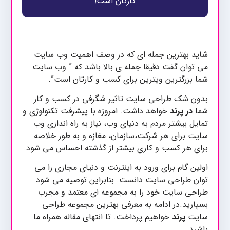
کارتان است!
شاید بهترین جمله ای که در وصف اهمیت وب سایت
می توان گفت دقیقا جمله ی بالا باشد که ” وب سایت
شما بزرگترین ویترین برای کسب و کارتان است”.
بدون شک طراحی سایت تاثیر شگرفی در کسب و کار
شما
در پرند
خواهد داشت. امروزه با پیشرفت تکنولوژی و
تمایل بیشتر مردم به دنیای وب، نیاز به راه اندازی وب
سایت برای هر شرکت،سازمان، مغازه و به طور خلاصه
برای هر کسب و کاری بیشتر از گذشته احساس می شود.
اولین گام برای ورود به اینترنت و دنیای مجازی را می
توان طراحی سایت دانست. بنابراین توصیه می شود
طراحی سایت خود را به مجموعه ای معتمد و مجرب
بسپارید.در ادامه به معرفی بهترین مجموعه طراحی
سایت
پرند
خواهیم پرداخت. تا انتهای مقاله همراه ما
باشید.