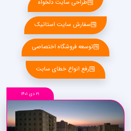
طراحی سایت دلخواه
سفارش سایت استاتیک
توسعه فروشگاه اختصاصی
رفع انواع خطای سابت
۲۱ دی ۱۴۰۱