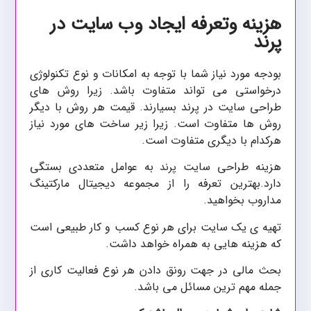
هزینه وتعرفه ایجاد وب سایت در
پرند
بودجه مورد نیاز شما با توجه به امکانات و نوع تکنولوژی
درخواستی می تواند متفاوت باشد. زیرا روش های
طراحی سایت در پرند بسیارند. قیمت هر روش با دیگر
روش ها متفاوت است. زیرا زیر ساخت های مورد نیاز
هرکدام با دیگری متفاوت است.
هزینه طراحی سایت
به عوامل متعددی بستگی
پرند
دارد.بهترین تعرفه را از مجموعه دیجیتال مارکتینگ
مداروب بخواهید.
تهیه ی یک سایت برای هر نوع کسب و کار طبیعی است
که هزینه هایی به همراه خواهد داشت.
بحث مالی در جهت رونق دادن هر نوع فعالیت کاری از
جمله مهم ترین مسائل می باشد.