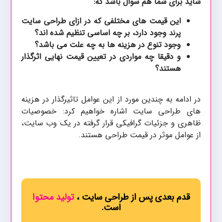
شاید برای شما هم سوال باشد که:
این قیمت های مختلفی که در ازای طراحی سایت
وجود دارد، بر چه اساسی تنظیم شده اند؟
پرند
وجود تنوع در هزینه ها به چه علت می باشد؟
و دقیقا چه مواردی در تعیین قیمت نهایی اثرگذار
هستند؟
در ادامه به چندین مورد از این عوامل تاثیرگذار در هزینه
های طراحی سایت اشاره خواهیم کرد: خصوصیات
ظاهری و جزئیات گرافیکی قرار گرفته در یک وب سایت،
از عوامل موثر در قیمت طراحی هستند.
قدم بعدی پس از طراحی سایت ،
تولید محتوا
است.