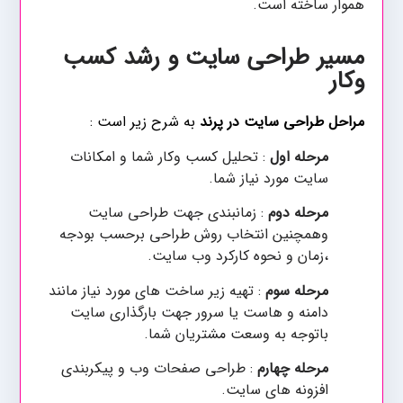
هموار ساخته است.
مسیر طراحی سایت و رشد کسب
وکار
مراحل طراحی سایت در پرند
به شرح زیر است :
مرحله اول
: تحلیل کسب وکار شما و امکانات
سایت مورد نیاز شما.
مرحله دوم
: زمانبندی جهت طراحی سایت
وهمچنین انتخاب روش طراحی برحسب بودجه
،زمان و نحوه کارکرد وب سایت.
مرحله سوم
: تهیه زیر ساخت های مورد نیاز مانند
دامنه و هاست یا سرور جهت بارگذاری سایت
باتوجه به وسعت مشتریان شما.
مرحله چهارم
: طراحی صفحات وب و پیکربندی
افزونه های سایت.