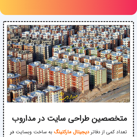
متخصصین طراحی سایت در مداروب
تعداد کمی از دفاتر
دیجیتال مارکتینگ
به ساخت وبسایت
در