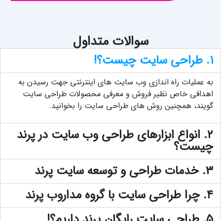
سوالات متداول
۱. طراحی سایت چیست؟!
به عملیات راه اندازی وب سایت های اینترنتی جهت رسیدن به
اهدافی خاص نظیر فروش و معرفی محصولات طراحی سایت
گویند، همچنین
روش های طراحی سایت
را بخوانید.
۲. انواع ابزارهای طراحی وب سایت در پرند
چیست؟
۳. خدمات طراحی و توسعه سایت پرند
۴. چرا طراحی سایت با گروه مداروب پرند
۵. طراحی سایت رایگان پرند داریم؟!