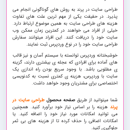
طراحی سایت
به روش های گوناگونی انجام می
در پرند
پذیرد. در حقیقت یکی از مهم ترین علت های تفاوت
هزینه های طراحی سایت به همین موضوع ارتباط دارد.
خیلی از افراد می خواهند در کمترین زمان ممکن وب
سایت خود را دریافت کنند. این افراد میتوانند سفارش
طراحی سایت خود را در نوع وردپرس ثبت نمایند.
خوشبختانه وردپرس توانسته با سیستم آسان و نیز قالب
های آماده برای افرادی که عجله ی بیشتری دارند، گزینه
ی مطلوبی باشد. با وجود سریع بودن راه اندازی یک
سایت با وردپرس، هزینه ی کمتری نسبت به کدنویسی
اختصاصی برای مشتریان وجود خواهد داشت.
شما میتوانید از طریق
صفحه محصول
طراحی سایت در
پرند
هزینه را بر اساس نیاز خود برآورد کنید. همچنین
می توانید امکانات مورد نیاز خود را اضافه کنید. یا
امکانات اضافی را حذف کرده تا از هزینه های بی ثمر
جلوگیری کنید.