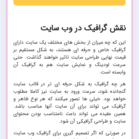
نقش گرافیک در وب سایت
این که چه میزان از بخش های مختلف یک سایت دارای
گرافیک خاص و حرفه ای هستند، به شکل مستقیم بر
قیمت نهایی طراحی سایت تاثیر خواهند گذاشت. حتی
سرعت لودینگ و نمایش سایت هم به گرافیک آن
وابسته است.
هر چه گرافیک به شکل حرفه ای تر در قالب سایت
گنجانده شود، سرعت ورود به سایت نیز کاملا مطلوب
خواهد بود. خیلی ها تصور میکنند که هر نوع ظاهر و
گرافیک می تواند برای آن سایت آنها مناسب باشد.
همین عقیده می تواند باعث نامتناسب بودن محتوای
سایت و طراحی گرافیکی آن شود.
در صورتی که اگر تصمیم گیری برای گرافیک وب سایت