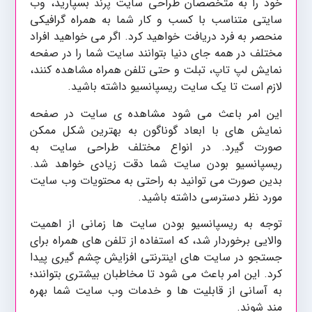
خود را به متخصصان طراحی سایت
بسپارید، وب
پرند
سایتی متناسب با کسب و کار شما به همراه گرافیکی
منحصر به فرد دریافت خواهید کرد. اگر می خواهید افراد
مختلف در همه جای دنیا بتوانند سایت شما را در صفحه
نمایش لپ تاپ، تبلت و حتی تلفن همراه مشاهده کنند،
لازم است تا یک سایت ریسپانسیو داشته باشید.
این امر باعث می شود مشاهده ی سایت در صفحه
نمایش های با ابعاد گوناگون به بهترین شکل ممکن
صورت گیرد. در انواع مختلف طراحی سایت به
ریسپانسیو بودن سایت شما دقت زیادی خواهد شد.
بدین صورت می توانید به راحتی به محتویات وب سایت
مورد نظر دسترسی داشته باشید.
توجه به ریسپانسیو بودن سایت ها زمانی از اهمیت
والایی برخوردار شد، که استفاده از تلفن های همراه برای
جستجو در سایت های اینترنتی افزایش چشم گیری پیدا
کرد. این امر باعث می شود تا مخاطبان بیشتری بتوانند؛
به آسانی از قابلیت ها و خدمات وب سایت شما بهره
مند شوند.