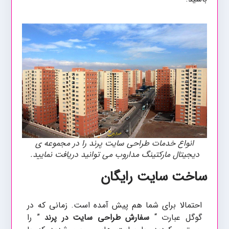
انواع خدمات طراحی سایت پرند را در مجموعه ی
دیجیتال مارکتینگ مداروب می توانید دریافت نمایید.
ساخت سایت رایگان
احتمالا برای شما هم پیش آمده است. زمانی که در
گوگل عبارت “
سفارش طراحی سایت
” را
در پرند