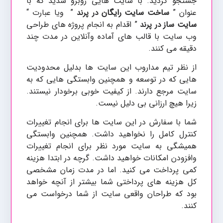
جستجو کردید. با سایت هایی روبرو شدید که با
عنوان ”
ساخت سایت رایگان
” ویا عبارت “
در پرند
سایت ساز
” اقدام به انجام پروژه های طراحی
در پرند
وب سایت با قالب های آماده وآنلاین در مدت چند
دقیقه می کنند.
از نظر تیم مداروب این سایت ها بدلیل محدودیت
هایی که در توسعه و همچنین وابستگی هایی که به
سایت مرجع دارند. از کیفیت خوبی برخودار نیستند.
زیرا هیچ ارزانی بی دلیل نیست.
شما با سفارش در این سایت ها برای انجام تغییرات
کنترل کامل را نخواهید داشت. همچنین وابستگی
همیشگی به سایت مورد نظر برای انجام تغییرات
وافزودن امکانات خواهید داشت. گرچه در ابتدا هزینه
کمی پرداخت می کنید. اما در مدت زمان مشخصی
کل هزینه های پرداختی شما بیشتر از آنچه خواهد
بود که طراحان واقعی سایت از شما درخواست می
کنند.