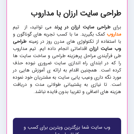
طراحی سایت ارزان با مداروب
برای
طراحی سایت ارزان در پرند
می توانید، از تیم
مداروب
کمک بگیرید. ما با کسب تجربه های گوناگون و
با استفاده از تکنولوژی های مدرن روز در زمینه
طراحی
وب سایت ارزان
اقداماتی انجام داده ایم. تیم مداروب
طی فرآیندی مراحل پرهزینه طراحی و ساخت سایت ها
را که در ابتدای راه اندازی سایت ضروری نبوده حذف
کرده است. همچنین اقدام به ارائه ی آموزش هایی در
مورد نگه داری وعیب یابی سایت به مشتریان خود نموده
است. تا نیازی به پشتیبانی طولانی مدت و دریافت
هزینه های اضافی و تقریبا بدون فایده نباشد.
وب سایت شما بزرگترین ویترین برای کسب و