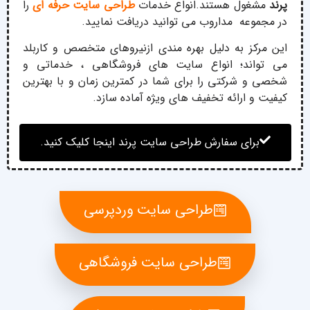
پرند
مشغول هستند.انواع خدمات
طراحی سایت حرفه ای
را
در مجموعه مداروب می توانید دریافت نمایید.
این مرکز به دلیل بهره مندی ازنیروهای متخصص و کاربلد
می تواند؛ انواع سایت های فروشگاهی ، خدماتی و
شخصی و شرکتی را برای شما در کمترین زمان و با بهترین
کیفیت و ارائه تخفیف های ویژه آماده سازد.
برای سفارش طراحی سایت پرند اینجا کلیک کنید.
طراحی سایت وردپرسی
طراحی سایت فروشگاهی