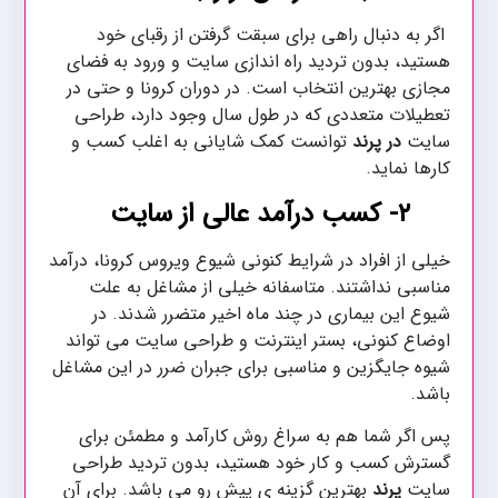
اگر به دنبال راهی برای سبقت گرفتن از رقبای خود
هستید، بدون تردید راه اندازی سایت و ورود به فضای
مجازی بهترین انتخاب است. در دوران کرونا و حتی در
تعطیلات متعددی که در طول سال وجود دارد، طراحی
سایت
در پرند
توانست کمک شایانی به اغلب کسب و
کارها نماید.
۲-
کسب درآمد عالی از سایت
خیلی از افراد در شرایط کنونی شیوع ویروس کرونا، درآمد
مناسبی نداشتند. متاسفانه خیلی از مشاغل به علت
شیوع این بیماری در چند ماه اخیر متضرر شدند. در
اوضاع کنونی، بستر اینترنت و طراحی سایت می تواند
شیوه جایگزین و مناسبی برای جبران ضرر در این مشاغل
باشد.
پس اگر شما هم به سراغ روش کارآمد و مطمئن برای
گسترش کسب و کار خود هستید، بدون تردید طراحی
سایت
پرند
بهترین گزینه ی پیش رو می باشد. برای آن