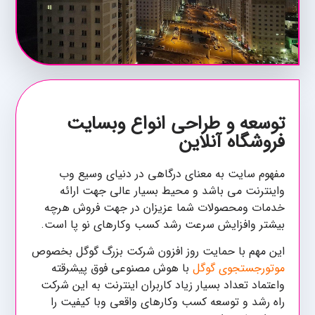
توسعه و طراحی انواع وبسایت
فروشگاه آنلاین
مفهوم سایت به معنای درگاهی در دنیای وسیع وب
واینترنت می باشد و محیط بسیار عالی جهت ارائه
خدمات ومحصولات شما عزیزان در جهت فروش هرچه
بیشتر وافزایش سرعت رشد کسب وکارهای نو پا است.
این مهم با حمایت روز افزون شرکت بزرگ گوگل بخصوص
موتورجستجوی گوگل
با هوش مصنوعی فوق پیشرقته
واعتماد تعداد بسیار زیاد کاربران اینترنت به این شرکت
راه رشد و توسعه کسب وکارهای واقعی وبا کیفیت را