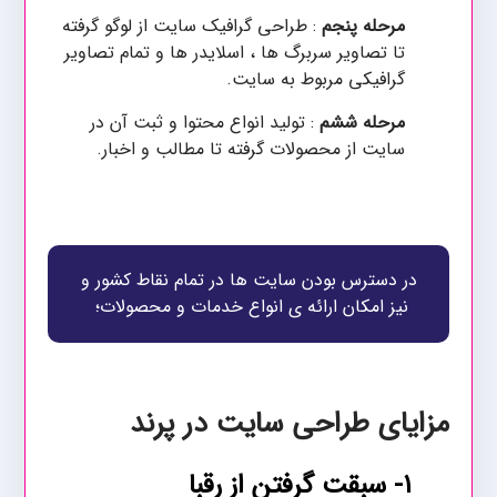
مرحله پنجم
: طراحی گرافیک سایت از لوگو گرفته
تا تصاویر سربرگ ها ، اسلایدر ها و تمام تصاویر
گرافیکی مربوط به سایت.
مرحله ششم
: تولید انواع محتوا و ثبت آن در
سایت از محصولات گرفته تا مطالب و اخبار.
در دسترس بودن سایت ها در تمام نقاط کشور و
نیز امکان ارائه ی انواع خدمات و محصولات؛
مزایای طراحی سایت در پرند
۱- سبقت گرفتن از رقبا