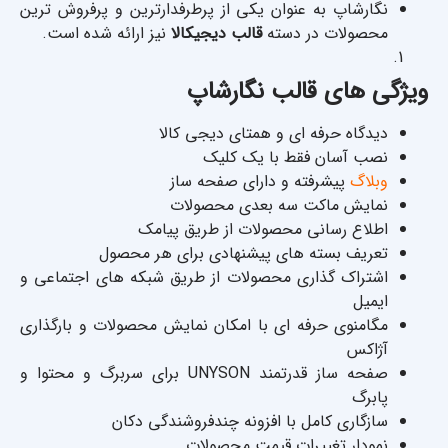
نگارشاپ به عنوان یکی از پرطرفدارترین و پرفروش ترین
محصولات در دسته
قالب دیجیکالا
نیز ارائه شده است.
ویژگی های قالب نگارشاپ
دیدگاه حرفه ای و همتای دیجی کالا
نصب آسان فقط با یک کلیک
وبلاگ
پیشرفته و دارای صفحه ساز
نمایش ماکت سه بعدی محصولات
اطلاع رسانی محصولات از طریق پیامک
تعریف بسته های پیشنهادی برای هر محصول
اشتراک گذاری محصولات از طریق شبکه های اجتماعی و
ایمیل
مگامنوی حرفه ای با امکان نمایش محصولات و بارگذاری
آژاکس
صفحه ساز قدرتمند UNYSON برای سربرگ و محتوا و
پابرگ
سازگاری کامل با افزونه چندفروشندگی دکان
نمودار تغییرات قیمت محصولات