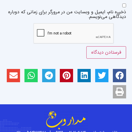
ذخیره نام، ایمیل و وبسایت من در مرورگر برای زمانی که دوباره
دیدگاهی می‌نویسم.