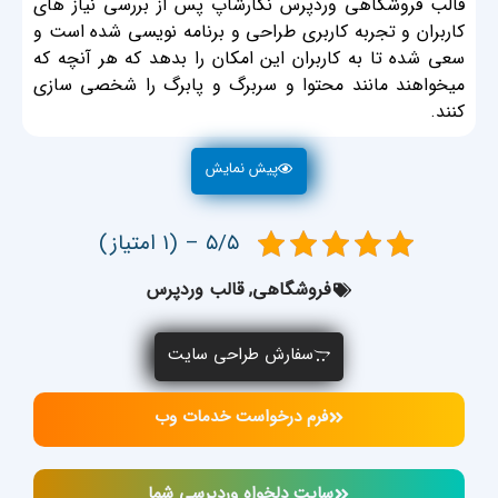
قالب فروشگاهی وردپرس نگارشاپ پس از بررسی نیاز های
کاربران و تجربه کاربری طراحی و برنامه نویسی شده است و
سعی شده تا به کاربران این امکان را بدهد که هر آنچه که
میخواهند مانند محتوا و سربرگ و پابرگ را شخصی سازی
کنند.
پیش نمایش
۵/۵ – (۱ امتیاز)
فروشگاهی
,
قالب وردپرس
سفارش طراحی سایت
فرم درخواست خدمات وب
سایت دلخواه وردپرسی شما