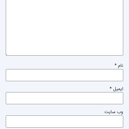
نام
*
ایمیل
*
وب‌ سایت